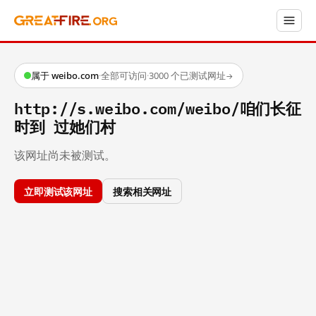
属于 weibo.com
·
全部可访问
·
3000 个已测试网址
→
http://s.weibo.com/weibo/咱们长征
时到 过她们村
该网址尚未被测试。
立即测试该网址
搜索相关网址