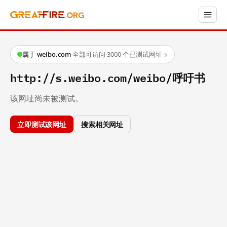
属于 weibo.com
·
全部可访问
·
3000 个已测试网址
→
http://s.weibo.com/weibo/呼吁书
该网址尚未被测试。
立即测试该网址
搜索相关网址