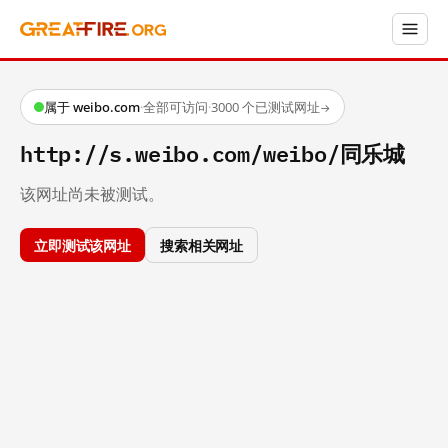
属于 weibo.com
·
全部可访问
·
3000 个已测试网址
→
http://s.weibo.com/weibo/同乐城
该网址尚未被测试。
立即测试该网址
搜索相关网址