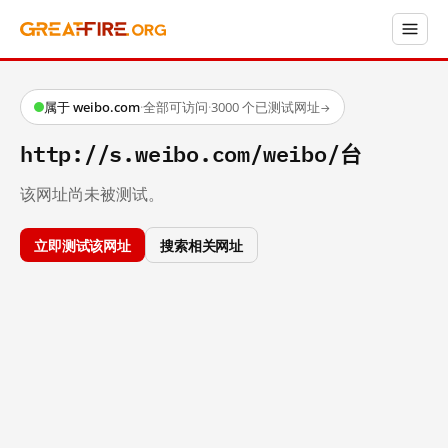
属于 weibo.com
·
全部可访问
·
3000 个已测试网址
→
http://s.weibo.com/weibo/台
该网址尚未被测试。
立即测试该网址
搜索相关网址