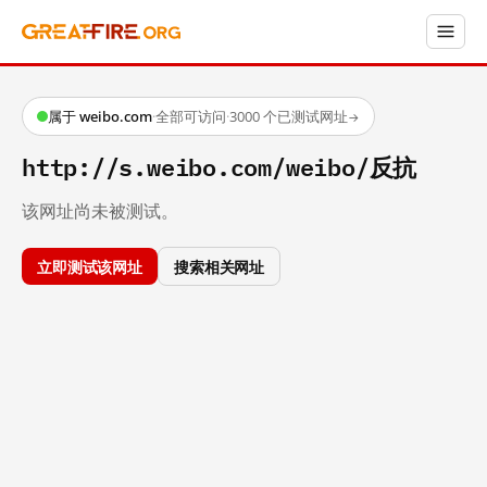
属于 weibo.com
·
全部可访问
·
3000 个已测试网址
→
http://s.weibo.com/weibo/反抗
该网址尚未被测试。
立即测试该网址
搜索相关网址