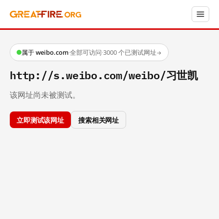
属于 weibo.com
·
全部可访问
·
3000 个已测试网址
→
http://s.weibo.com/weibo/习世凯
该网址尚未被测试。
立即测试该网址
搜索相关网址