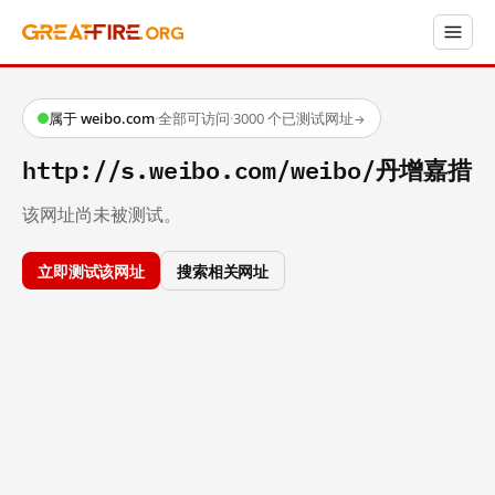
属于 weibo.com
·
全部可访问
·
3000 个已测试网址
→
http://s.weibo.com/weibo/丹增嘉措
该网址尚未被测试。
立即测试该网址
搜索相关网址