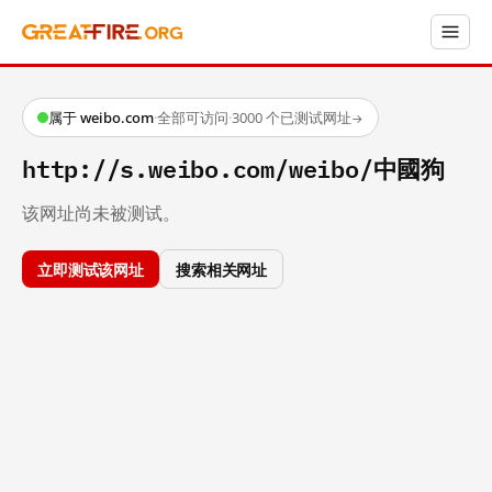
属于 weibo.com
·
全部可访问
·
3000 个已测试网址
→
http://s.weibo.com/weibo/中國狗
该网址尚未被测试。
立即测试该网址
搜索相关网址