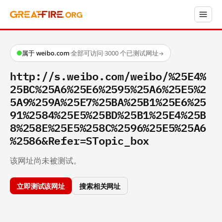
属于 weibo.com
·
全部可访问
·
3000 个已测试网址
→
http://s.weibo.com/weibo/%25E4%
25BC%25A6%25E6%2595%25A6%25E5%2
5A9%259A%25E7%25BA%25B1%25E6%25
91%2584%25E5%25BD%25B1%25E4%25B
8%258E%25E5%258C%2596%25E5%25A6
%2586&Refer=STopic_box
该网址尚未被测试。
立即测试该网址
搜索相关网址