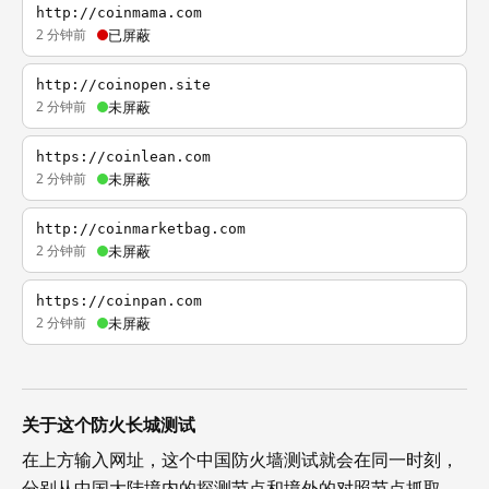
http://coinmama.com
2 分钟前
已屏蔽
http://coinopen.site
2 分钟前
未屏蔽
https://coinlean.com
2 分钟前
未屏蔽
http://coinmarketbag.com
2 分钟前
未屏蔽
https://coinpan.com
2 分钟前
未屏蔽
关于这个防火长城测试
在上方输入网址，这个中国防火墙测试就会在同一时刻，
分别从中国大陆境内的探测节点和境外的对照节点抓取