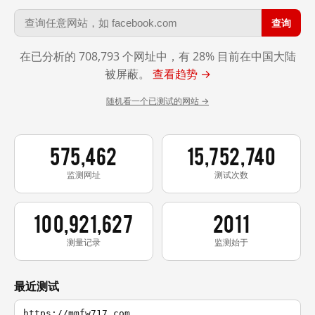
查询
在已分析的 708,793 个网址中，有 28% 目前在中国大陆
被屏蔽。
查看趋势 →
随机看一个已测试的网站 →
575,462
15,752,740
监测网址
测试次数
100,921,627
2011
测量记录
监测始于
最近测试
https://mmfw717.com