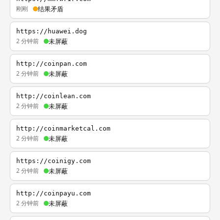
刚刚
结果矛盾
https://huawei.dog
2 分钟前
未屏蔽
http://coinpan.com
2 分钟前
未屏蔽
http://coinlean.com
2 分钟前
未屏蔽
http://coinmarketcal.com
2 分钟前
未屏蔽
https://coinigy.com
2 分钟前
未屏蔽
http://coinpayu.com
2 分钟前
未屏蔽