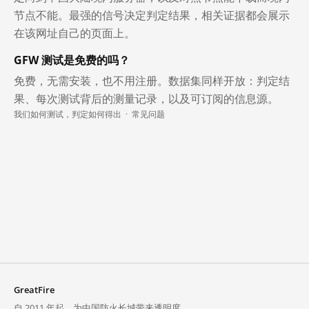
节点不能。最强的信号决定判定结果，相关证据都会展示
在该网址自己的页面上。
GFW 测试是免费的吗？
免费，无需安装，也不用注册。数据集同样开放：判定结
果、每次测试背后的测量记录，以及可订阅的信息源。
我们如何测试，判定如何得出
·
常见问题
GreatFire
自 2011 年起，为中国防火长城带来透明度。