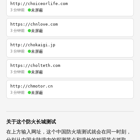
http://choiceorlife.com
3 分钟前
未屏蔽
https://chnlove.com
3 分钟前
未屏蔽
http://chokaigi.jp
3 分钟前
未屏蔽
https://cholteth.com
3 分钟前
未屏蔽
http://chmotor.cn
3 分钟前
未屏蔽
关于这个防火长城测试
在上方输入网址，这个中国防火墙测试就会在同一时刻，
分别从中国大陆境内的探测节点和境外的对照节点抓取