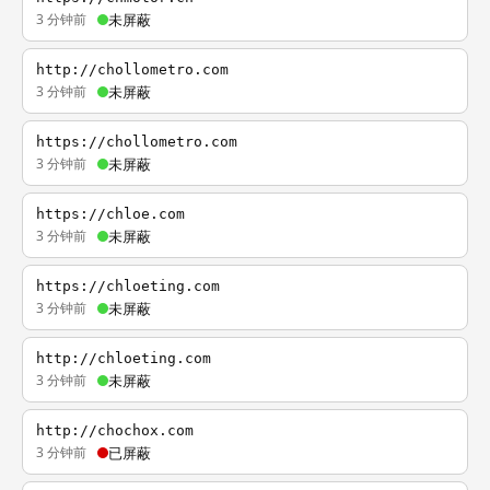
3 分钟前
未屏蔽
http://chollometro.com
3 分钟前
未屏蔽
https://chollometro.com
3 分钟前
未屏蔽
https://chloe.com
3 分钟前
未屏蔽
https://chloeting.com
3 分钟前
未屏蔽
http://chloeting.com
3 分钟前
未屏蔽
http://chochox.com
3 分钟前
已屏蔽