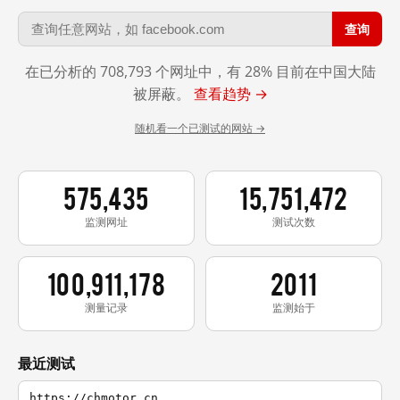
查询
在已分析的 708,793 个网址中，有 28% 目前在中国大陆
被屏蔽。
查看趋势 →
随机看一个已测试的网站 →
575,435
15,751,472
监测网址
测试次数
100,911,178
2011
测量记录
监测始于
最近测试
https://chmotor.cn