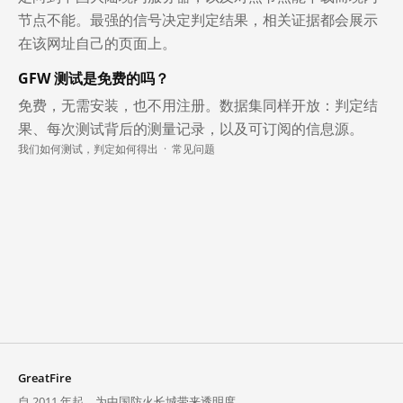
节点不能。最强的信号决定判定结果，相关证据都会展示
在该网址自己的页面上。
GFW 测试是免费的吗？
免费，无需安装，也不用注册。数据集同样开放：判定结
果、每次测试背后的测量记录，以及可订阅的信息源。
我们如何测试，判定如何得出
·
常见问题
GreatFire
自 2011 年起，为中国防火长城带来透明度。