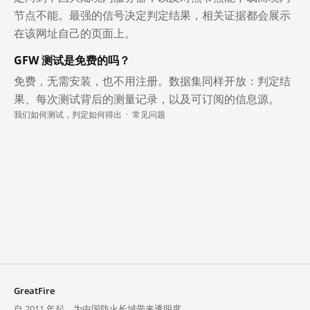
节点不能。最强的信号决定判定结果，相关证据都会展示
在该网址自己的页面上。
GFW 测试是免费的吗？
免费，无需安装，也不用注册。数据集同样开放：判定结
果、每次测试背后的测量记录，以及可订阅的信息源。
我们如何测试，判定如何得出
·
常见问题
GreatFire
自 2011 年起，为中国防火长城带来透明度。