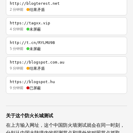
http://blogterest.net
2 分钟前
结果矛盾
https://tagxx.vip
4 分钟前
未屏蔽
http://t.cn/RYLMU9B
5 分钟前
未屏蔽
https://blogspot.com.au
9 分钟前
结果矛盾
https://blogspot.hu
9 分钟前
已屏蔽
关于这个防火长城测试
在上方输入网址，这个中国防火墙测试就会在同一时刻，
分别从中国大陆境内的探测节点和境外的对照节点抓取