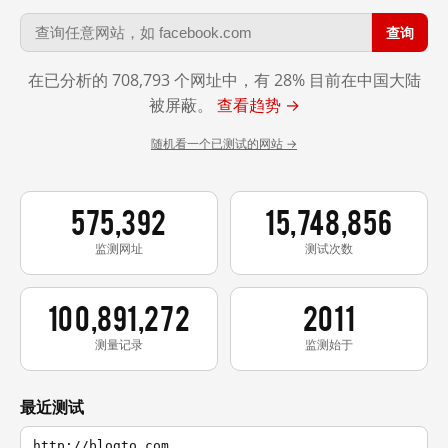
查询
在已分析的 708,793 个网址中，有 28% 目前在中国大陆
被屏蔽。
查看趋势 →
随机看一个已测试的网站 →
575,392
15,748,856
监测网址
测试次数
100,891,272
2011
测量记录
监测始于
最近测试
http://blogto.com