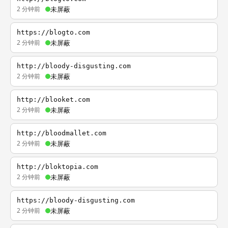
2 分钟前
未屏蔽
https://blogto.com
2 分钟前
未屏蔽
http://bloody-disgusting.com
2 分钟前
未屏蔽
http://blooket.com
2 分钟前
未屏蔽
http://bloodmallet.com
2 分钟前
未屏蔽
http://bloktopia.com
2 分钟前
未屏蔽
https://bloody-disgusting.com
2 分钟前
未屏蔽