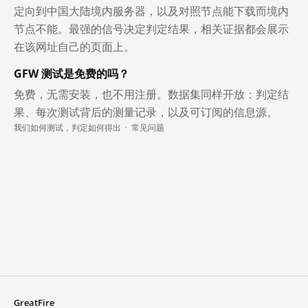
定向到中国大陆境内服务器，以及对照节点能下载而境内
节点不能。最强的信号决定判定结果，相关证据都会展示
在该网址自己的页面上。
GFW 测试是免费的吗？
免费，无需安装，也不用注册。数据集同样开放：判定结
果、每次测试背后的测量记录，以及可订阅的信息源。
我们如何测试，判定如何得出
·
常见问题
GreatFire