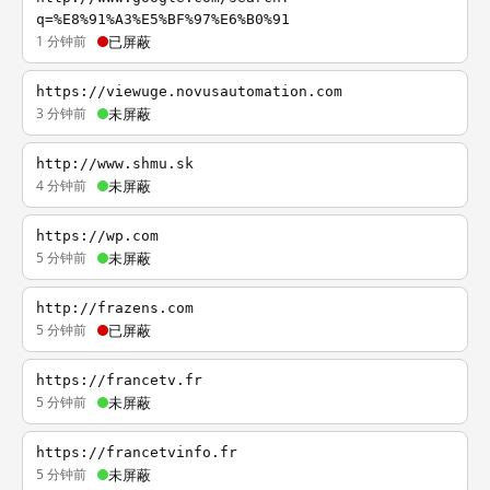
q=%E8%91%A3%E5%BF%97%E6%B0%91
1 分钟前
已屏蔽
https://viewuge.novusautomation.com
3 分钟前
未屏蔽
http://www.shmu.sk
4 分钟前
未屏蔽
https://wp.com
5 分钟前
未屏蔽
http://frazens.com
5 分钟前
已屏蔽
https://francetv.fr
5 分钟前
未屏蔽
https://francetvinfo.fr
5 分钟前
未屏蔽