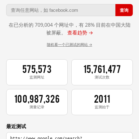
查询
在已分析的 709,004 个网址中，有 28% 目前在中国大陆
被屏蔽。
查看趋势 →
随机看一个已测试的网站 →
575,573
15,761,477
监测网址
测试次数
100,987,326
2011
测量记录
监测始于
最近测试
http://www.google.com/search?