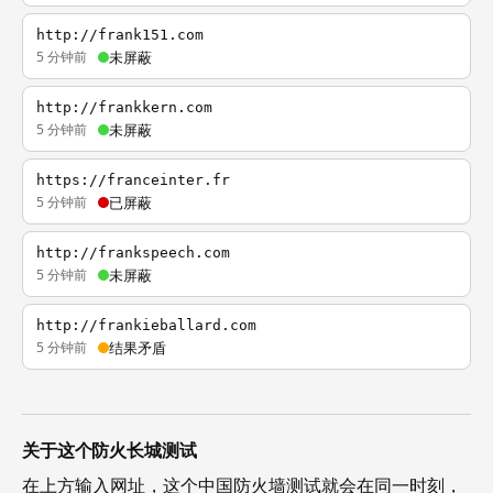
http://frank151.com
5 分钟前
未屏蔽
http://frankkern.com
5 分钟前
未屏蔽
https://franceinter.fr
5 分钟前
已屏蔽
http://frankspeech.com
5 分钟前
未屏蔽
http://frankieballard.com
5 分钟前
结果矛盾
关于这个防火长城测试
在上方输入网址，这个中国防火墙测试就会在同一时刻，