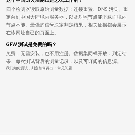
四个检测器读取原始测量数据：连接重置、DNS 污染、重
定向到中国大陆境内服务器，以及对照节点能下载而境内
节点不能。最强的信号决定判定结果，相关证据都会展示
在该网址自己的页面上。
GFW 测试是免费的吗？
免费，无需安装，也不用注册。数据集同样开放：判定结
果、每次测试背后的测量记录，以及可订阅的信息源。
我们如何测试，判定如何得出
·
常见问题