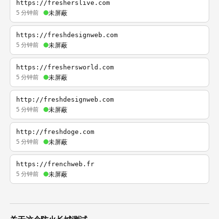
https://fresherslive.com
5 分钟前
未屏蔽
https://freshdesignweb.com
5 分钟前
未屏蔽
https://freshersworld.com
5 分钟前
未屏蔽
http://freshdesignweb.com
5 分钟前
未屏蔽
http://freshdoge.com
5 分钟前
未屏蔽
https://frenchweb.fr
5 分钟前
未屏蔽