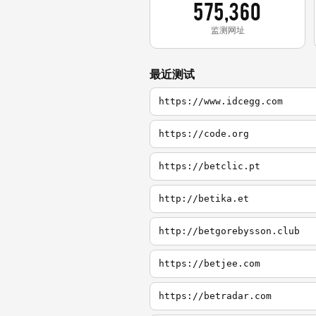
575,360
监测网址
最近测试
https://www.idcegg.com
https://code.org
https://betclic.pt
http://betika.et
http://betgorebysson.club
https://betjee.com
https://betradar.com