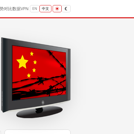
势
对比
数据
VPN
EN
中文