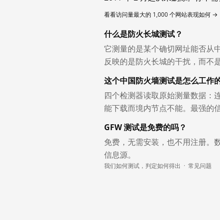
看看访问量最大的 1,000 个网站表现如何 →
什么是防火长城测试？
它测量的是某个确切网址能否从
反映的是防火长城的干扰，而不
这个中国防火墙测试是怎么工作
四个检测器读取原始测量数据：连
能下载而境内节点不能。最强的
GFW 测试是免费的吗？
免费，无需安装，也不用注册。
信息源。
我们如何测试，判定如何得出
·
常见问题