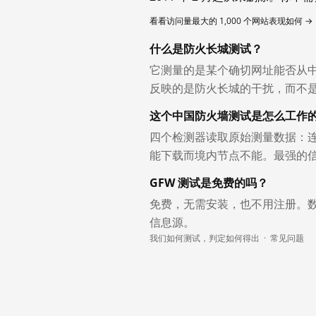
看看访问量最大的 1,000 个网站表现如何 →
什么是防火长城测试？
它测量的是某个确切网址能否从
反映的是防火长城的干扰，而不
这个中国防火墙测试是怎么工作
四个检测器读取原始测量数据：连
能下载而境内节点不能。最强的
GFW 测试是免费的吗？
免费，无需安装，也不用注册。
信息源。
我们如何测试，判定如何得出
·
常见问题