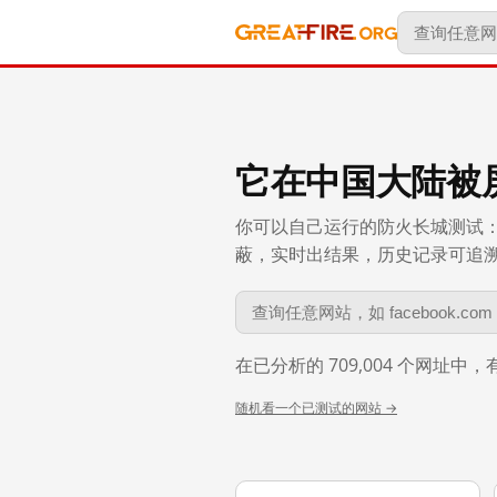
它在中国大陆被
你可以自己运行的防火长城测试：
蔽，实时出结果，历史记录可追溯到 
在已分析的 709,004 个网址中
随机看一个已测试的网站 →