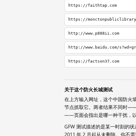
https://faithtap.com
https://monctonpubliclibrar
http://www.p888ii.com
http://www.baidu.com/s?wd=g
https://factson37.com
关于这个防火长城测试
在上方输入网址，这个中国防火
节点抓取它。两者结果不同时—
——页面会指出是哪一种干扰，
GFW 测试描述的是某一时刻的
2011 年 2 月起从未删除。