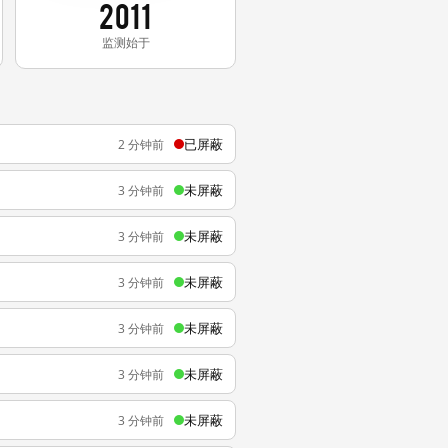
2011
监测始于
已屏蔽
2 分钟前
未屏蔽
3 分钟前
未屏蔽
3 分钟前
未屏蔽
3 分钟前
未屏蔽
3 分钟前
未屏蔽
3 分钟前
未屏蔽
3 分钟前