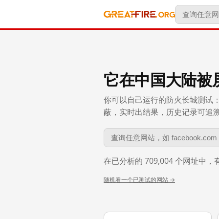
它在中国大陆被
你可以自己运行的防火长城测试：
蔽，实时出结果，历史记录可追溯到 
在已分析的 709,004 个网址中
随机看一个已测试的网站 →