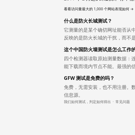
看看访问量最大的 1,000 个网站表现如何 →
什么是防火长城测试？
它测量的是某个确切网址能否从
反映的是防火长城的干扰，而不
这个中国防火墙测试是怎么工作
四个检测器读取原始测量数据：连
能下载而境内节点不能。最强的
GFW 测试是免费的吗？
免费，无需安装，也不用注册。
信息源。
我们如何测试，判定如何得出
·
常见问题