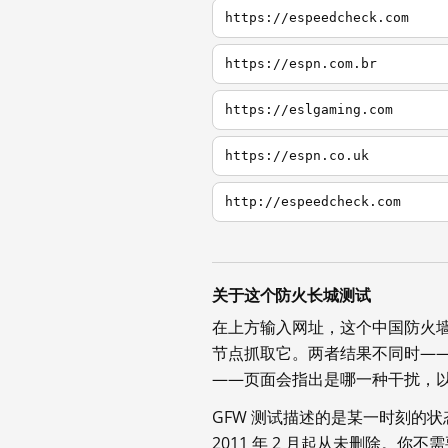
https://espeedcheck.com
https://espn.com.br
https://eslgaming.com
https://espn.co.uk
http://espeedcheck.com
关于这个防火长城测试
在上方输入网址，这个中国防火
节点抓取它。两者结果不同时—
——页面会指出是哪一种干扰，
GFW 测试描述的是某一时刻的
2011 年 2 月起从未删除。