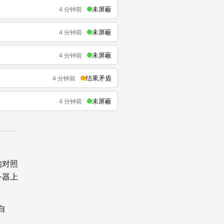
未屏蔽
4 分钟前
未屏蔽
4 分钟前
未屏蔽
4 分钟前
结果矛盾
4 分钟前
未屏蔽
4 分钟前
的对照
务器上
自