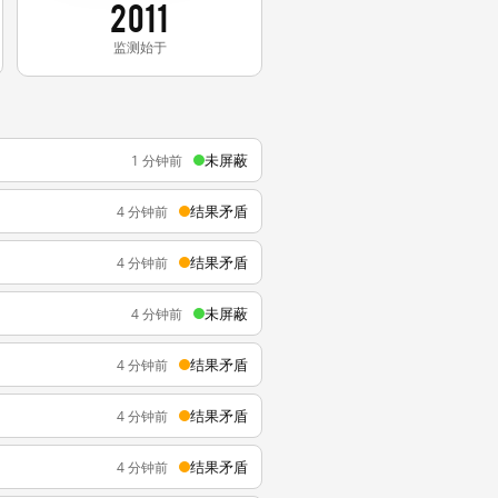
2011
监测始于
未屏蔽
1 分钟前
结果矛盾
4 分钟前
结果矛盾
4 分钟前
未屏蔽
4 分钟前
结果矛盾
4 分钟前
结果矛盾
4 分钟前
结果矛盾
4 分钟前