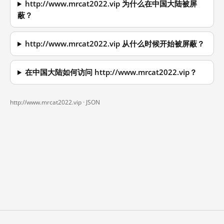
http://www.mrcat2022.vip 为什么在中国大陆被屏
蔽？
http://www.mrcat2022.vip 从什么时候开始被屏蔽？
在中国大陆如何访问 http://www.mrcat2022.vip？
http://www.mrcat2022.vip ·
JSON