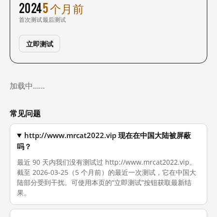
2024
5 个月前
首次测试
最后测试
立即测试
加载中……
常见问题
http://www.mrcat2022.vip 现在在中国大陆被屏蔽
吗？
最近 90 天内我们没有测试过 http://www.mrcat2022.vip。
截至 2026-03-25（5 个月前）的最近一次测试，它在中国大
陆部分受到干扰。可使用本页的“立即测试”按钮获取最新结
果。