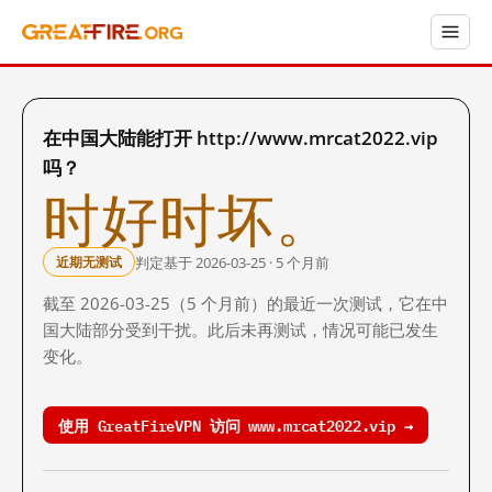
在中国大陆能打开 http://www.mrcat2022.vip
吗？
时好时坏。
判定基于 2026-03-25 · 5 个月前
近期无测试
截至 2026-03-25（5 个月前）的最近一次测试，它在中
国大陆部分受到干扰。此后未再测试，情况可能已发生
变化。
使用 GreatFireVPN 访问 www.mrcat2022.vip →