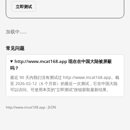
立即测试
加载中……
常见问题
http://www.mcat168.app 现在在中国大陆被屏蔽
吗？
最近 90 天内我们没有测试过 http://www.mcat168.app。截
至 2026-02-12（6 个月前）的最近一次测试，它在中国大陆
可以访问。可使用本页的“立即测试”按钮获取最新结果。
http://www.mcat168.app ·
JSON