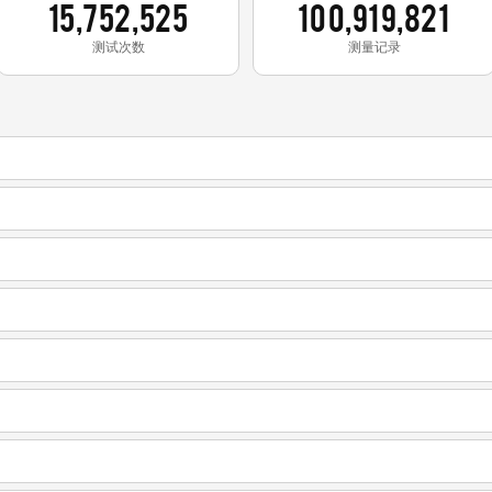
15,752,525
100,919,821
测试次数
测量记录