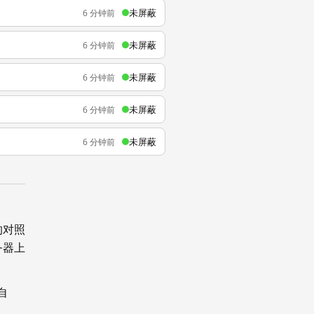
未屏蔽
6 分钟前
未屏蔽
6 分钟前
未屏蔽
6 分钟前
未屏蔽
6 分钟前
未屏蔽
6 分钟前
的对照
务器上
自