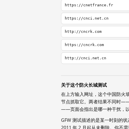
https://cnetfrance.fr
https://cnci.net.cn
http://cncrk.com
https://cncrk.com
http://cnci.net.cn
关于这个防火长城测试
在上方输入网址，这个中国防火
节点抓取它。两者结果不同时—
——页面会指出是哪一种干扰，
GFW 测试描述的是某一时刻的
2011 年 2 月起从未删除。