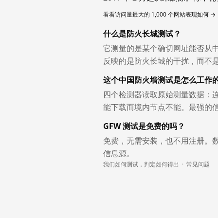
看看访问量最大的 1,000 个网站表现如何 →
什么是防火长城测试？
它测量的是某个确切网址能否从
反映的是防火长城的干扰，而不
这个中国防火墙测试是怎么工作
四个检测器读取原始测量数据：连
能下载而境内节点不能。最强的
GFW 测试是免费的吗？
免费，无需安装，也不用注册。
信息源。
我们如何测试，判定如何得出
·
常见问题