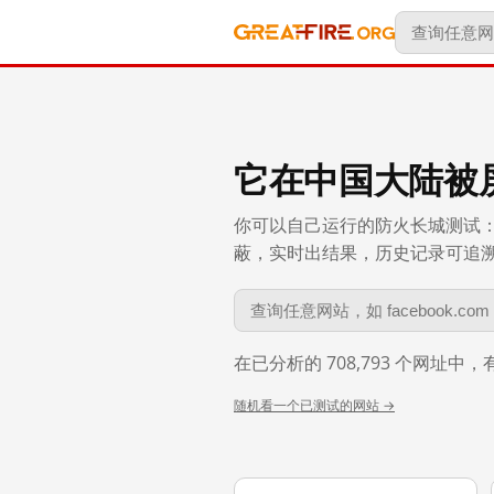
它在中国大陆被
你可以自己运行的防火长城测试：
蔽，实时出结果，历史记录可追溯到 
在已分析的 708,793 个网址中
随机看一个已测试的网站 →