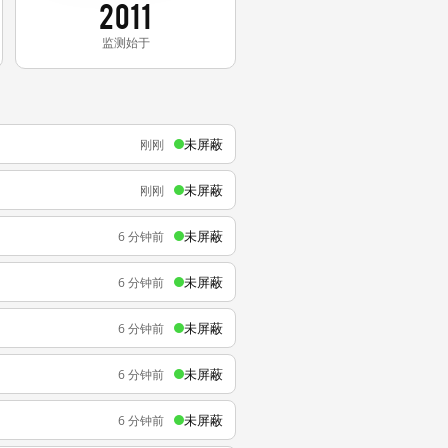
2011
监测始于
未屏蔽
刚刚
未屏蔽
刚刚
未屏蔽
6 分钟前
未屏蔽
6 分钟前
未屏蔽
6 分钟前
未屏蔽
6 分钟前
未屏蔽
6 分钟前