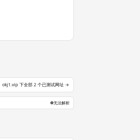
okj1.vip 下全部 2 个已测试网址 →
无法解析