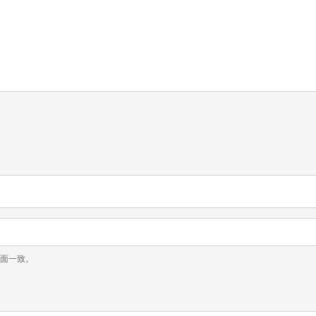
页面一致。