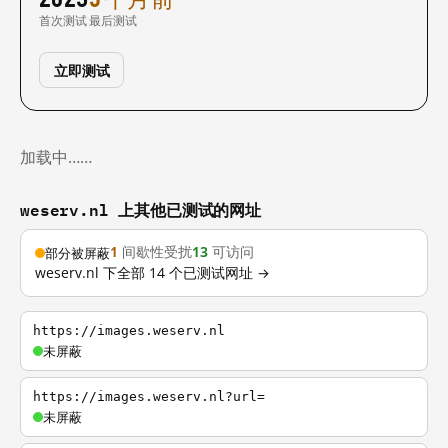
首次测试
最后测试
立即测试
加载中……
weserv.nl 上其他已测试的网址
1
间歇性受扰
13
可访问
部分被屏蔽
weserv.nl 下全部 14 个已测试网址 →
https://images.weserv.nl
未屏蔽
https://images.weserv.nl?url=
未屏蔽