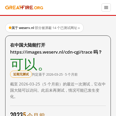
属于 weserv.nl
·
部分被屏蔽
·
14 个已测试网址
→
在中国大陆能打开
https://images.weserv.nl/cdn-cgi/trace 吗？
可以。
判定基于 2026-03-25 · 5 个月前
近期无测试
截至 2026-03-25（5 个月前）的最近一次测试，它在中
国大陆可以访问。此后未再测试，情况可能已发生变
化。
2023
5 个月前