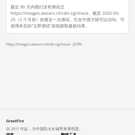
最近 90 天内我们没有测试过
https://images.weserv.nl/cdn-cgi/trace。截至 2026-03-
25（5 个月前）的最近一次测试，它在中国大陆可以访问。可
使用本页的“立即测试”按钮获取最新结果。
https://images.weserv.nl/cdn-cgi/trace ·
JSON
GreatFire
自 2011 年起，为中国防火长城带来透明度。
浏览
翻墙工具