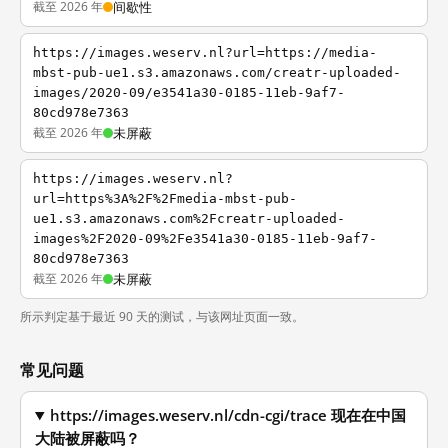
截至 2026 年
间歇性
https://images.weserv.nl?url=https://media-
mbst-pub-ue1.s3.amazonaws.com/creatr-uploaded-
images/2020-09/e3541a30-0185-11eb-9af7-
80cd978e7363
截至 2026 年
未屏蔽
https://images.weserv.nl?
url=https%3A%2F%2Fmedia-mbst-pub-
ue1.s3.amazonaws.com%2Fcreatr-uploaded-
images%2F2020-09%2Fe3541a30-0185-11eb-9af7-
80cd978e7363
截至 2026 年
未屏蔽
所示判定基于最近 90 天的测试，与该网址页面一致。
常见问题
https://images.weserv.nl/cdn-cgi/trace 现在在中国
大陆被屏蔽吗？