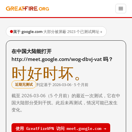
属于 google.com
·
大部分被屏蔽
·
2923 个已测试网址
→
在中国大陆能打开
http://meet.google.com/wog-dbvj-vat 吗？
时好时坏。
判定基于 2026-03-06 · 5 个月前
近期无测试
截至 2026-03-06（5 个月前）的最近一次测试，它在中
国大陆部分受到干扰。此后未再测试，情况可能已发生
变化。
使用 GreatFireVPN 访问 meet.google.com →