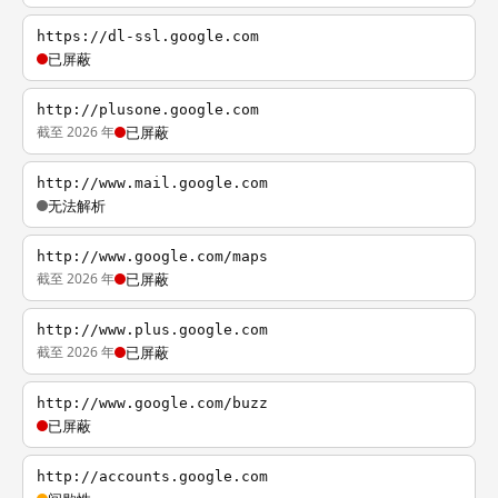
https://dl-ssl.google.com
已屏蔽
http://plusone.google.com
截至 2026 年
已屏蔽
http://www.mail.google.com
无法解析
http://www.google.com/maps
截至 2026 年
已屏蔽
http://www.plus.google.com
截至 2026 年
已屏蔽
http://www.google.com/buzz
已屏蔽
http://accounts.google.com