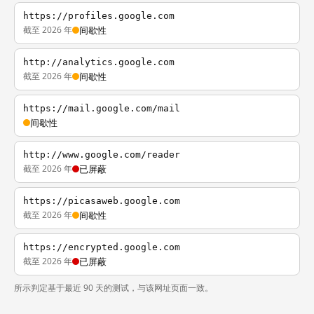
https://profiles.google.com
截至 2026 年
间歇性
http://analytics.google.com
截至 2026 年
间歇性
https://mail.google.com/mail
间歇性
http://www.google.com/reader
截至 2026 年
已屏蔽
https://picasaweb.google.com
截至 2026 年
间歇性
https://encrypted.google.com
截至 2026 年
已屏蔽
所示判定基于最近 90 天的测试，与该网址页面一致。