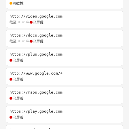
间歇性
http://video.google.com
截至 2026 年
已屏蔽
https://docs.google.com
截至 2026 年
已屏蔽
https://plus.google.com
已屏蔽
http://www.google.com/+
已屏蔽
https://maps.google.com
已屏蔽
https://play.google.com
已屏蔽