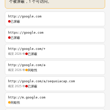
个被屏蔽，1 个可访问。
http://google.com
已屏蔽
https://google.com
已屏蔽
http://google.com/+
截至 2026 年
已屏蔽
http://google.com/a
截至 2026 年
间歇性
http://google.com/a/sequoiacap.com
截至 2025 年
已屏蔽
http://m.google.com
间歇性