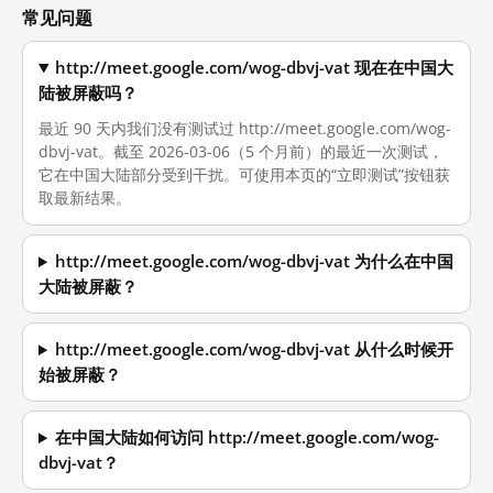
常见问题
http://meet.google.com/wog-dbvj-vat 现在在中国大
陆被屏蔽吗？
最近 90 天内我们没有测试过 http://meet.google.com/wog-
dbvj-vat。截至 2026-03-06（5 个月前）的最近一次测试，
它在中国大陆部分受到干扰。可使用本页的“立即测试”按钮获
取最新结果。
http://meet.google.com/wog-dbvj-vat 为什么在中国
大陆被屏蔽？
http://meet.google.com/wog-dbvj-vat 从什么时候开
始被屏蔽？
在中国大陆如何访问 http://meet.google.com/wog-
dbvj-vat？