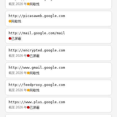
截至 2026 年
间歇性
http://picasaweb.google.com
间歇性
http://mail.google.com/mail
已屏蔽
http://encrypted.google.com
截至 2026 年
已屏蔽
http://www.gmail.google.com
截至 2026 年
间歇性
http://feedproxy.google.com
截至 2026 年
间歇性
https://www.plus.google.com
截至 2026 年
已屏蔽