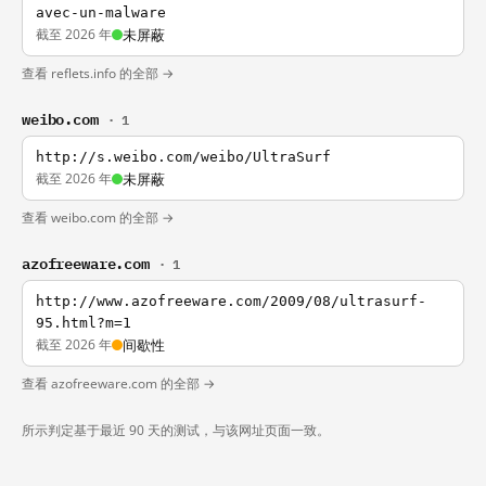
avec-un-malware
截至 2026 年
未屏蔽
查看 reflets.info 的全部 →
weibo.com
· 1
http://s.weibo.com/weibo/UltraSurf
截至 2026 年
未屏蔽
查看 weibo.com 的全部 →
azofreeware.com
· 1
http://www.azofreeware.com/2009/08/ultrasurf-
95.html?m=1
截至 2026 年
间歇性
查看 azofreeware.com 的全部 →
所示判定基于最近 90 天的测试，与该网址页面一致。