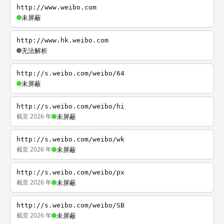
http://www.weibo.com
未屏蔽
http://www.hk.weibo.com
无法解析
http://s.weibo.com/weibo/64
未屏蔽
http://s.weibo.com/weibo/hi
截至 2026 年
未屏蔽
http://s.weibo.com/weibo/wk
截至 2026 年
未屏蔽
http://s.weibo.com/weibo/px
截至 2026 年
未屏蔽
http://s.weibo.com/weibo/SB
截至 2026 年
未屏蔽