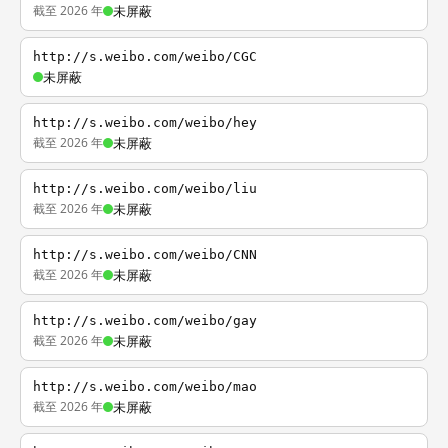
截至 2026 年
未屏蔽
http://s.weibo.com/weibo/CGC
未屏蔽
http://s.weibo.com/weibo/hey
截至 2026 年
未屏蔽
http://s.weibo.com/weibo/liu
截至 2026 年
未屏蔽
http://s.weibo.com/weibo/CNN
截至 2026 年
未屏蔽
http://s.weibo.com/weibo/gay
截至 2026 年
未屏蔽
http://s.weibo.com/weibo/mao
截至 2026 年
未屏蔽