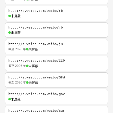
http://s.weibo.com/weibo/rb
未屏蔽
http://s.weibo.com/weibo/jb
未屏蔽
http://s.weibo.com/weibo/j8
截至 2026 年
未屏蔽
http://s.weibo.com/weibo/CCP
截至 2026 年
未屏蔽
http://s.weibo.com/weibo/GFW
截至 2026 年
未屏蔽
http://s.weibo.com/weibo/gov
未屏蔽
http://s.weibo.com/weibo/car