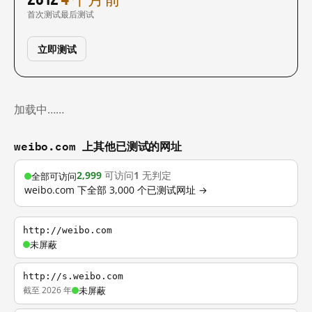
首次测试
最后测试
立即测试
加载中……
weibo.com 上其他已测试的网址
2,999
可访问
1
无判定
全部可访问
weibo.com 下全部 3,000 个已测试网址 →
http://weibo.com
未屏蔽
http://s.weibo.com
截至 2026 年
未屏蔽