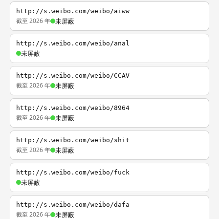
http://s.weibo.com/weibo/aiww
截至 2026 年
未屏蔽
http://s.weibo.com/weibo/anal
未屏蔽
http://s.weibo.com/weibo/CCAV
截至 2026 年
未屏蔽
http://s.weibo.com/weibo/8964
截至 2026 年
未屏蔽
http://s.weibo.com/weibo/shit
截至 2026 年
未屏蔽
http://s.weibo.com/weibo/fuck
未屏蔽
http://s.weibo.com/weibo/dafa
截至 2026 年
未屏蔽