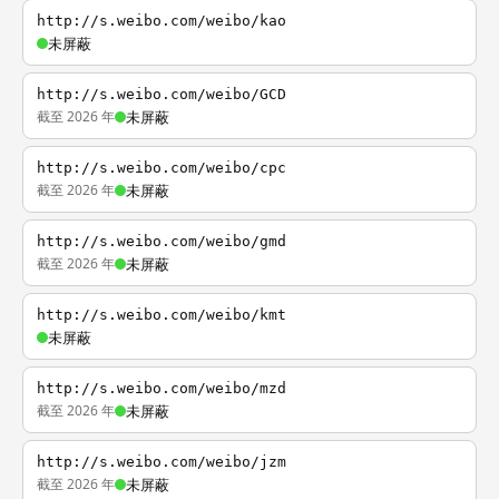
http://s.weibo.com/weibo/kao
未屏蔽
http://s.weibo.com/weibo/GCD
截至 2026 年
未屏蔽
http://s.weibo.com/weibo/cpc
截至 2026 年
未屏蔽
http://s.weibo.com/weibo/gmd
截至 2026 年
未屏蔽
http://s.weibo.com/weibo/kmt
未屏蔽
http://s.weibo.com/weibo/mzd
截至 2026 年
未屏蔽
http://s.weibo.com/weibo/jzm
截至 2026 年
未屏蔽