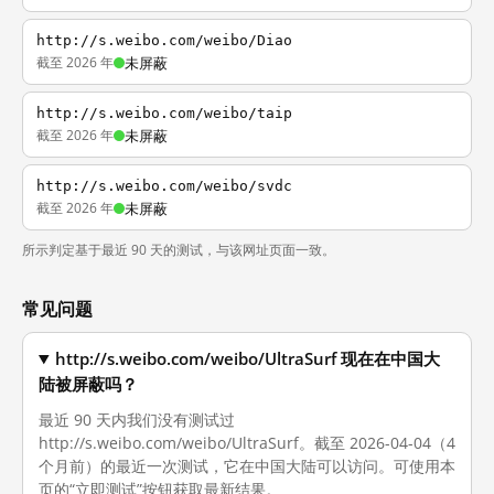
http://s.weibo.com/weibo/Diao
截至 2026 年
未屏蔽
http://s.weibo.com/weibo/taip
截至 2026 年
未屏蔽
http://s.weibo.com/weibo/svdc
截至 2026 年
未屏蔽
所示判定基于最近 90 天的测试，与该网址页面一致。
常见问题
http://s.weibo.com/weibo/UltraSurf 现在在中国大
陆被屏蔽吗？
最近 90 天内我们没有测试过
http://s.weibo.com/weibo/UltraSurf。截至 2026-04-04（4
个月前）的最近一次测试，它在中国大陆可以访问。可使用本
页的“立即测试”按钮获取最新结果。