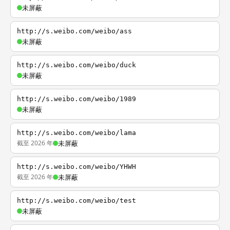
未屏蔽
http://s.weibo.com/weibo/ass
未屏蔽
http://s.weibo.com/weibo/duck
未屏蔽
http://s.weibo.com/weibo/1989
未屏蔽
http://s.weibo.com/weibo/lama
截至 2026 年
未屏蔽
http://s.weibo.com/weibo/YHWH
截至 2026 年
未屏蔽
http://s.weibo.com/weibo/test
未屏蔽