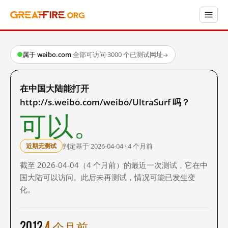
属于 weibo.com
·
全部可访问
·
3000 个已测试网址
→
在中国大陆能打开
http://s.weibo.com/weibo/UltraSurf 吗？
可以。
判定基于 2026-04-04 · 4 个月前
近期无测试
截至 2026-04-04（4 个月前）的最近一次测试，它在中
国大陆可以访问。此后未再测试，情况可能已发生变
化。
2012
4 个月前