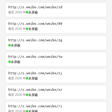
http://s.weibo.com/weibo/zd
截至 2026 年
未屏蔽
http://s.weibo.com/weibo/89
截至 2026 年
未屏蔽
http://s.weibo.com/weibo/zg
未屏蔽
http://s.weibo.com/weibo/tw
未屏蔽
http://s.weibo.com/weibo/xj
截至 2026 年
未屏蔽
http://s.weibo.com/weibo/xz
截至 2026 年
未屏蔽
http://s.weibo.com/weibo/ri
截至 2026 年
未屏蔽