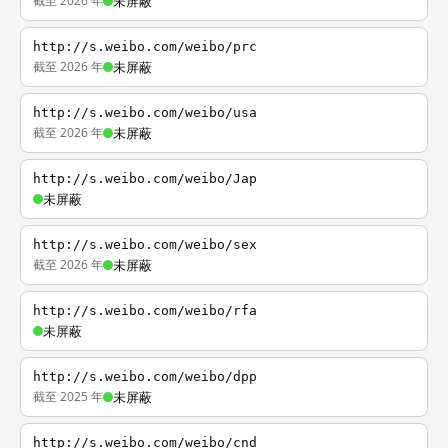
截至 2026 年
未屏蔽
http://s.weibo.com/weibo/prc
截至 2026 年
未屏蔽
http://s.weibo.com/weibo/usa
截至 2026 年
未屏蔽
http://s.weibo.com/weibo/Jap
未屏蔽
http://s.weibo.com/weibo/sex
截至 2026 年
未屏蔽
http://s.weibo.com/weibo/rfa
未屏蔽
http://s.weibo.com/weibo/dpp
截至 2025 年
未屏蔽
http://s.weibo.com/weibo/cnd