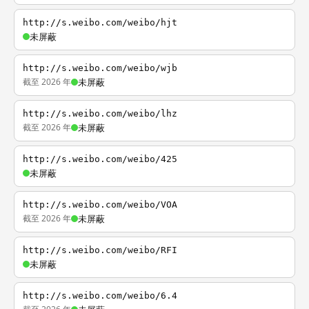
http://s.weibo.com/weibo/hjt
未屏蔽
http://s.weibo.com/weibo/wjb
截至 2026 年
未屏蔽
http://s.weibo.com/weibo/lhz
截至 2026 年
未屏蔽
http://s.weibo.com/weibo/425
未屏蔽
http://s.weibo.com/weibo/VOA
截至 2026 年
未屏蔽
http://s.weibo.com/weibo/RFI
未屏蔽
http://s.weibo.com/weibo/6.4