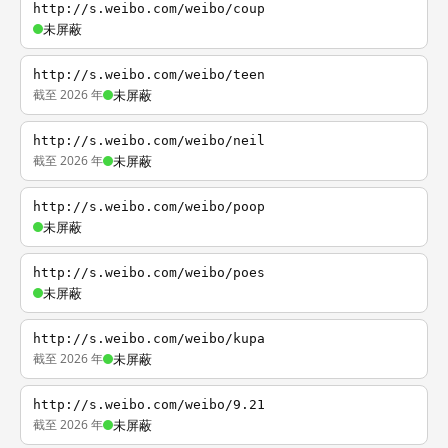
http://s.weibo.com/weibo/coup
未屏蔽
http://s.weibo.com/weibo/teen
截至 2026 年
未屏蔽
http://s.weibo.com/weibo/neil
截至 2026 年
未屏蔽
http://s.weibo.com/weibo/poop
未屏蔽
http://s.weibo.com/weibo/poes
未屏蔽
http://s.weibo.com/weibo/kupa
截至 2026 年
未屏蔽
http://s.weibo.com/weibo/9.21
截至 2026 年
未屏蔽