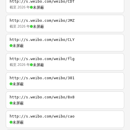
http://s.weibo.com/weibo/CDT
截至 2026 年
未屏蔽
http://s.weibo.com/weibo/JMZ
截至 2026 年
未屏蔽
http://s.weibo.com/weibo/CLY
未屏蔽
http://s.weibo.com/weibo/flg
截至 2026 年
未屏蔽
http://s.weibo.com/weibo/301
未屏蔽
http://s.weibo.com/weibo/8x8
未屏蔽
http://s.weibo.com/weibo/cao
未屏蔽