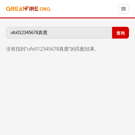
查询
没有找到“ufo012345678真鹿”的匹配结果。