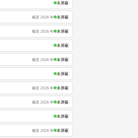
未屏蔽
未屏蔽
截至 2026 年
未屏蔽
截至 2026 年
未屏蔽
未屏蔽
截至 2026 年
未屏蔽
未屏蔽
截至 2026 年
未屏蔽
截至 2026 年
未屏蔽
未屏蔽
截至 2026 年