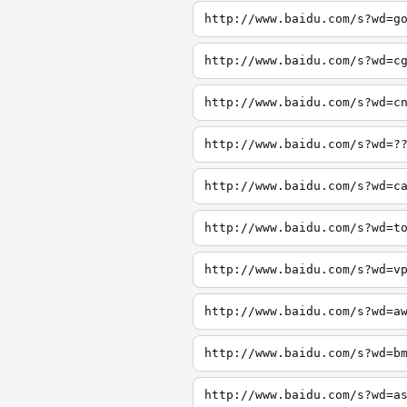
http://www.baidu.com/s?wd=g
http://www.baidu.com/s?wd=c
http://www.baidu.com/s?wd=c
http://www.baidu.com/s?wd=?
http://www.baidu.com/s?wd=c
http://www.baidu.com/s?wd=t
http://www.baidu.com/s?wd=v
http://www.baidu.com/s?wd=a
http://www.baidu.com/s?wd=b
http://www.baidu.com/s?wd=a