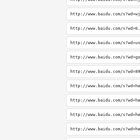
http://www.baidu.com/s?wd=w
http://www.baidu.com/s?wd=6
http://www.baidu.com/s?wd=u
http://www.baidu.com/s?wd=g
http://www.baidu.com/s?wd=8
http://www.baidu.com/s?wd=h
http://www.baidu.com/s?wd=h
http://www.baidu.com/s?wd=h
http://www.baidu.com/s?wd=h