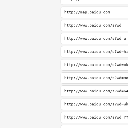
http://map.baidu.com
http://www.baidu.com/s?wd=
http://www.baidu.com/s?wd=a
http://www.baidu.com/s?wd=h
http://www.baidu.com/s?wd=o
http://www.baidu.com/s?wd=m
http://www.baidu.com/s?wd=6
http://www.baidu.com/s?wd=w
http://www.baidu.com/s?wd=?