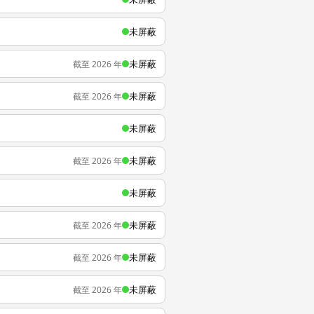
未屏蔽
未屏蔽
截至 2026 年
未屏蔽
截至 2026 年
未屏蔽
未屏蔽
截至 2026 年
未屏蔽
未屏蔽
截至 2026 年
未屏蔽
截至 2026 年
未屏蔽
截至 2026 年