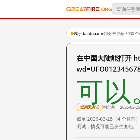
属于 baidu.com
·
部分被屏蔽
·
3000
在中国大陆能打开 http:
wd=UFO0123456
可以
判定基于 2026-03-25
近期无测试
截至 2026-03-25（4
测试，情况可能已发生变化。