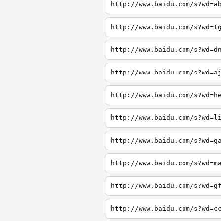
http://www.baidu.com/s?wd=a
http://www.baidu.com/s?wd=t
http://www.baidu.com/s?wd=d
http://www.baidu.com/s?wd=a
http://www.baidu.com/s?wd=h
http://www.baidu.com/s?wd=l
http://www.baidu.com/s?wd=g
http://www.baidu.com/s?wd=m
http://www.baidu.com/s?wd=g
http://www.baidu.com/s?wd=c