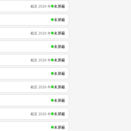
未屏蔽
截至 2026 年
未屏蔽
未屏蔽
截至 2026 年
未屏蔽
未屏蔽
截至 2026 年
未屏蔽
未屏蔽
截至 2026 年
未屏蔽
未屏蔽
截至 2026 年
未屏蔽