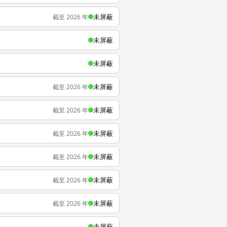
未屏蔽
截至 2026 年
未屏蔽
未屏蔽
未屏蔽
截至 2026 年
未屏蔽
截至 2026 年
未屏蔽
截至 2026 年
未屏蔽
截至 2026 年
未屏蔽
截至 2026 年
未屏蔽
截至 2026 年
未屏蔽