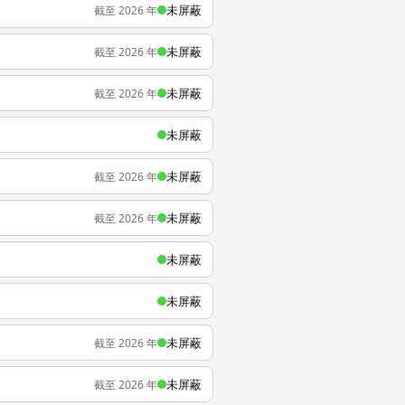
未屏蔽
截至 2026 年
未屏蔽
截至 2026 年
未屏蔽
截至 2026 年
未屏蔽
未屏蔽
截至 2026 年
未屏蔽
截至 2026 年
未屏蔽
未屏蔽
未屏蔽
截至 2026 年
未屏蔽
截至 2026 年