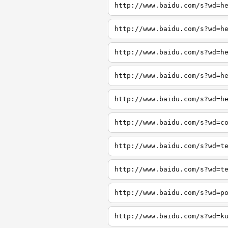
http://www.baidu.com/s?wd=h
http://www.baidu.com/s?wd=h
http://www.baidu.com/s?wd=h
http://www.baidu.com/s?wd=h
http://www.baidu.com/s?wd=h
http://www.baidu.com/s?wd=c
http://www.baidu.com/s?wd=t
http://www.baidu.com/s?wd=t
http://www.baidu.com/s?wd=p
http://www.baidu.com/s?wd=k