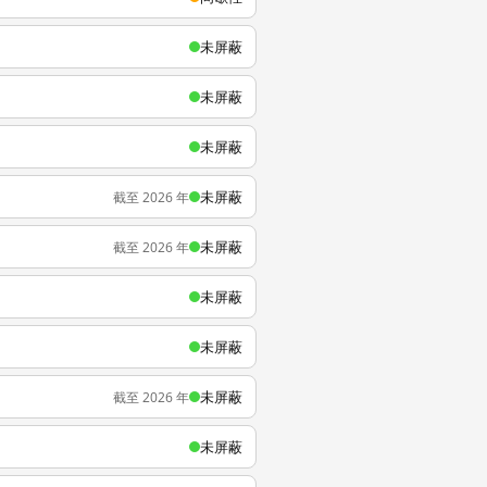
未屏蔽
未屏蔽
未屏蔽
未屏蔽
截至 2026 年
未屏蔽
截至 2026 年
未屏蔽
未屏蔽
未屏蔽
截至 2026 年
未屏蔽