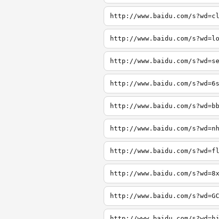
http://www.baidu.com/s?wd=c
http://www.baidu.com/s?wd=l
http://www.baidu.com/s?wd=s
http://www.baidu.com/s?wd=6
http://www.baidu.com/s?wd=b
http://www.baidu.com/s?wd=n
http://www.baidu.com/s?wd=f
http://www.baidu.com/s?wd=8
http://www.baidu.com/s?wd=G
http://www.baidu.com/s?wd=h