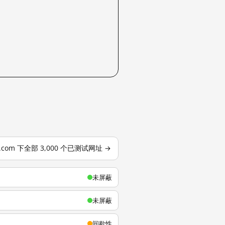
u.com 下全部 3,000 个已测试网址 →
未屏蔽
未屏蔽
间歇性