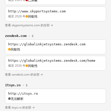
已屏蔽
http://www.skyportsystems.com
截至 2026 年
间歇性
查看 skyportsystems.com 的全部 →
zendesk.com
· 2
https://globalinkjetsystems.zendesk.com
间歇性
https://globalinkjetsystems.zendesk.com/home
截至 2026 年
间歇性
查看 zendesk.com 的全部 →
itsys.ro
· 1
http://itsys.ro
无法解析
查看 itsys.ro 的全部 →