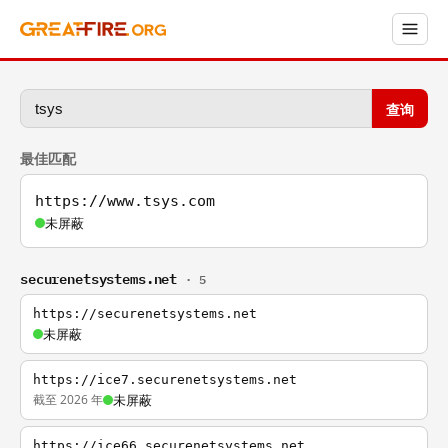
查询
最佳匹配
https://www.tsys.com
未屏蔽
securenetsystems.net
· 5
https://securenetsystems.net
未屏蔽
https://ice7.securenetsystems.net
截至 2026 年
未屏蔽
https://ice66.securenetsystems.net