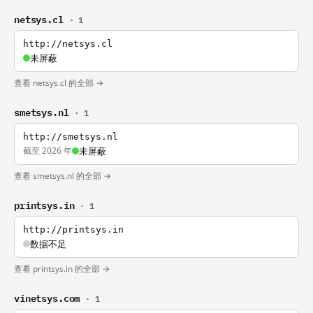
netsys.cl
· 1
http://netsys.cl
未屏蔽
查看 netsys.cl 的全部 →
smetsys.nl
· 1
http://smetsys.nl
截至 2026 年
未屏蔽
查看 smetsys.nl 的全部 →
printsys.in
· 1
http://printsys.in
数据不足
查看 printsys.in 的全部 →
vinetsys.com
· 1