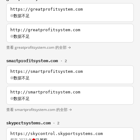
https://greatprofitsystem.com
数据不足
http://greatprofitsystem.com
数据不足
查看 greatprofitsystem.com 的全部 →
smartprofitsystem.com
· 2
https://smartprofitsystem.com
数据不足
http://smartprofitsystem.com
数据不足
查看 smartprofitsystem.com 的全部 →
skyportsystems.com
· 2
https://skycontrol.skyportsystems.com
截至 2023 年