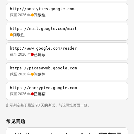
http://analytics.google.com
截至 2026 年
间歇性
https://mail.google.com/mail
间歇性
http://www.google.com/reader
截至 2026 年
已屏蔽
https://picasaweb.google.com
截至 2026 年
间歇性
https://encrypted.google.com
截至 2026 年
已屏蔽
所示判定基于最近 90 天的测试，与该网址页面一致。
常见问题