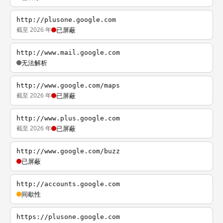
http://plusone.google.com
截至 2026 年
已屏蔽
http://www.mail.google.com
无法解析
http://www.google.com/maps
截至 2026 年
已屏蔽
http://www.plus.google.com
截至 2026 年
已屏蔽
http://www.google.com/buzz
已屏蔽
http://accounts.google.com
间歇性
https://plusone.google.com