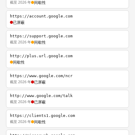
截至 2026 年
间歇性
https://account.google.com
已屏蔽
https://support.google.com
截至 2026 年
间歇性
http://plus.url.google.com
间歇性
https://www.google.com/ncr
截至 2026 年
已屏蔽
http://www.google.com/talk
截至 2026 年
已屏蔽
https://clients1.google.com
截至 2026 年
间歇性