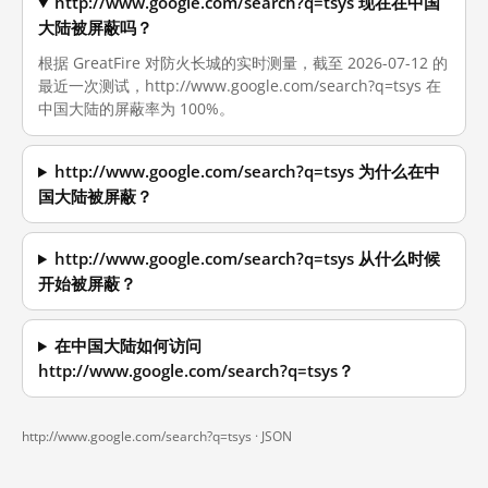
http://www.google.com/search?q=tsys 现在在中国
大陆被屏蔽吗？
根据 GreatFire 对防火长城的实时测量，截至 2026-07-12 的
最近一次测试，http://www.google.com/search?q=tsys 在
中国大陆的屏蔽率为 100%。
http://www.google.com/search?q=tsys 为什么在中
国大陆被屏蔽？
http://www.google.com/search?q=tsys 从什么时候
开始被屏蔽？
在中国大陆如何访问
http://www.google.com/search?q=tsys？
http://www.google.com/search?q=tsys ·
JSON