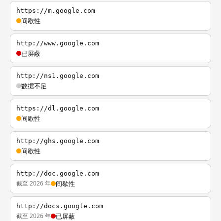
https://m.google.com
间歇性
http://www.google.com
已屏蔽
http://ns1.google.com
数据不足
https://dl.google.com
间歇性
http://ghs.google.com
间歇性
http://doc.google.com
截至 2026 年
间歇性
http://docs.google.com
截至 2026 年
已屏蔽