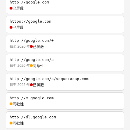
http://google.com
已屏蔽
https://google.com
已屏蔽
http://google.com/+
截至 2026 年
已屏蔽
http://google.com/a
截至 2026 年
间歇性
http://google.com/a/sequoiacap.com
截至 2025 年
已屏蔽
http://m.google.com
间歇性
http://dl.google.com
间歇性