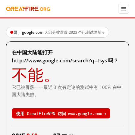
属于 google.com
·
大部分被屏蔽
·
2923 个已测试网址
→
在中国大陆能打开
http://www.google.com/search?q=tsys 吗？
不能。
它已被屏蔽——最近 3 次有定论的测试中有 100% 在中
国大陆失败。
使用 GreatFireVPN 访问 www.google.com →