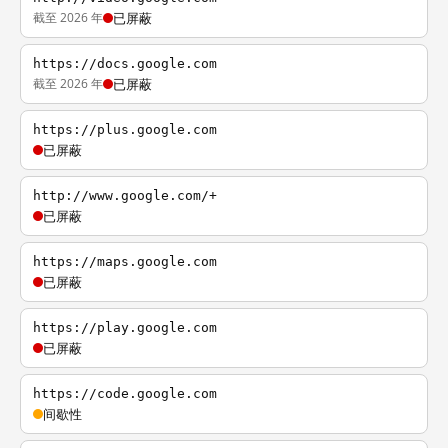
截至 2026 年
已屏蔽
https://docs.google.com
截至 2026 年
已屏蔽
https://plus.google.com
已屏蔽
http://www.google.com/+
已屏蔽
https://maps.google.com
已屏蔽
https://play.google.com
已屏蔽
https://code.google.com
间歇性