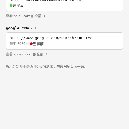
未屏蔽
查看 baidu.com 的全部 →
google.com
· 1
http://www.google.com/search?q=rbtec
截至 2026 年
已屏蔽
查看 google.com 的全部 →
所示判定基于最近 90 天的测试，与该网址页面一致。