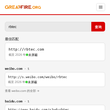
查询
最佳匹配
http://rbtec.com
截至 2026 年
未屏蔽
weibo.com
· 1
http://s.weibo.com/weibo/rbtec
截至 2026 年
未屏蔽
查看 weibo.com 的全部 →
baidu.com
· 1
http://www.baidu.com/s?wd=rbtec