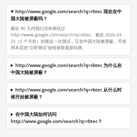
http://www.google.com/search?q=rbtec 现在在中
国大陆被屏蔽吗？
最近 90 天内我们没有测试过
http://www.google.com/search?q=rbtec。截至 2026-03-
25（5 个月前）的最近一次测试，它在中国大陆被屏蔽。可使
用本页的“立即测试”按钮获取最新结果。
http://www.google.com/search?q=rbtec 为什么在
中国大陆被屏蔽？
http://www.google.com/search?q=rbtec 从什么时
候开始被屏蔽？
在中国大陆如何访问
http://www.google.com/search?q=rbtec？