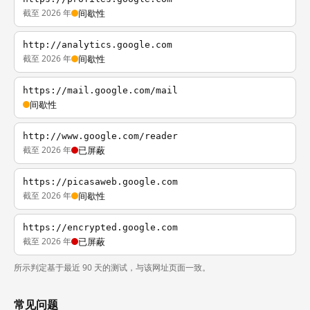
截至 2026 年
间歇性
http://analytics.google.com
截至 2026 年
间歇性
https://mail.google.com/mail
间歇性
http://www.google.com/reader
截至 2026 年
已屏蔽
https://picasaweb.google.com
截至 2026 年
间歇性
https://encrypted.google.com
截至 2026 年
已屏蔽
所示判定基于最近 90 天的测试，与该网址页面一致。
常见问题