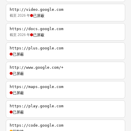
http://video.google.com
截至 2026 年
已屏蔽
https://docs.google.com
截至 2026 年
已屏蔽
https://plus.google.com
已屏蔽
http://www.google.com/+
已屏蔽
https://maps.google.com
已屏蔽
https://play.google.com
已屏蔽
https://code.google.com