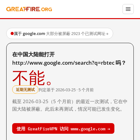
属于 google.com
·
大部分被屏蔽
·
2923 个已测试网址
→
在中国大陆能打开
http://www.google.com/search?q=rbtec 吗？
不能。
判定基于 2026-03-25 · 5 个月前
近期无测试
截至 2026-03-25（5 个月前）的最近一次测试，它在中
国大陆被屏蔽。此后未再测试，情况可能已发生变化。
使用 GreatFireVPN 访问 www.google.com →