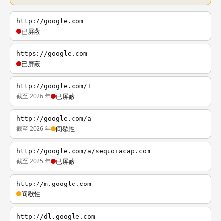
http://google.com
已屏蔽
https://google.com
已屏蔽
http://google.com/+
截至 2026 年
已屏蔽
http://google.com/a
截至 2026 年
间歇性
http://google.com/a/sequoiacap.com
截至 2025 年
已屏蔽
http://m.google.com
间歇性
http://dl.google.com