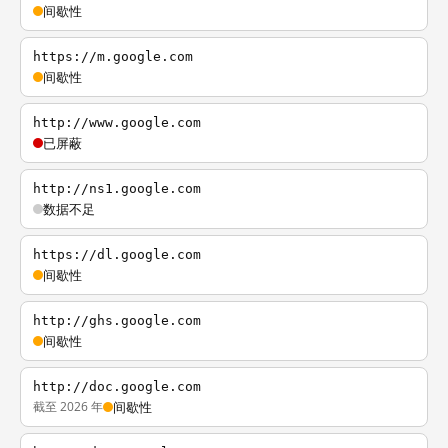
间歇性
https://m.google.com
间歇性
http://www.google.com
已屏蔽
http://ns1.google.com
数据不足
https://dl.google.com
间歇性
http://ghs.google.com
间歇性
http://doc.google.com
截至 2026 年
间歇性