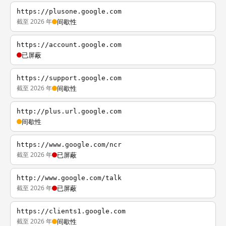
https://plusone.google.com
截至 2026 年
间歇性
https://account.google.com
已屏蔽
https://support.google.com
截至 2026 年
间歇性
http://plus.url.google.com
间歇性
https://www.google.com/ncr
截至 2026 年
已屏蔽
http://www.google.com/talk
截至 2026 年
已屏蔽
https://clients1.google.com
截至 2026 年
间歇性