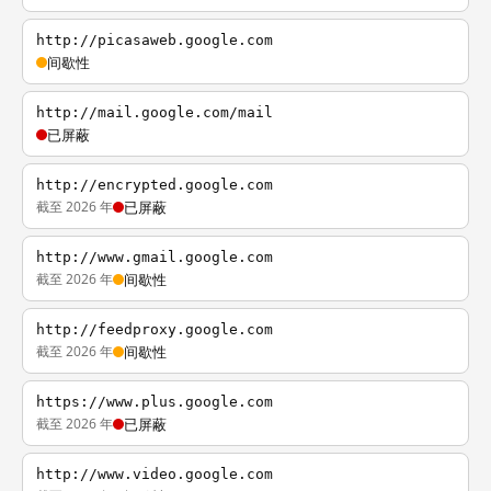
http://picasaweb.google.com
间歇性
http://mail.google.com/mail
已屏蔽
http://encrypted.google.com
截至 2026 年
已屏蔽
http://www.gmail.google.com
截至 2026 年
间歇性
http://feedproxy.google.com
截至 2026 年
间歇性
https://www.plus.google.com
截至 2026 年
已屏蔽
http://www.video.google.com