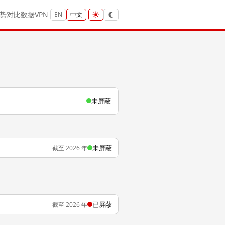
势
对比
数据
VPN
EN
中文
未屏蔽
未屏蔽
截至 2026 年
已屏蔽
截至 2026 年