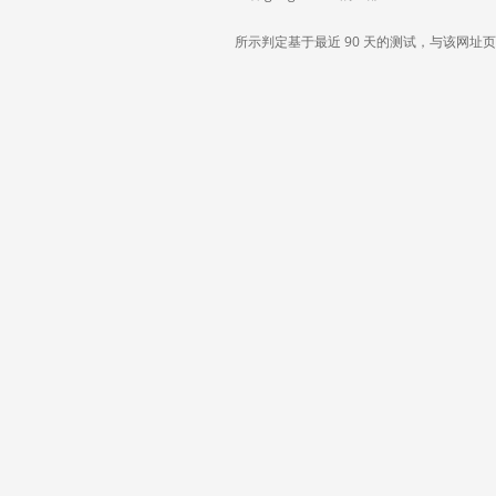
所示判定基于最近 90 天的测试，与该网址