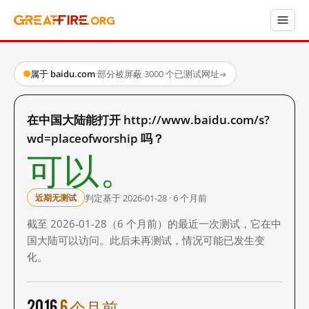
属于 baidu.com
·
部分被屏蔽
·
3000 个已测试网址
→
在中国大陆能打开 http://www.baidu.com/s?
wd=placeofworship 吗？
可以。
判定基于 2026-01-28 · 6 个月前
近期无测试
截至 2026-01-28（6 个月前）的最近一次测试，它在中
国大陆可以访问。此后未再测试，情况可能已发生变
化。
2016
6 个月前