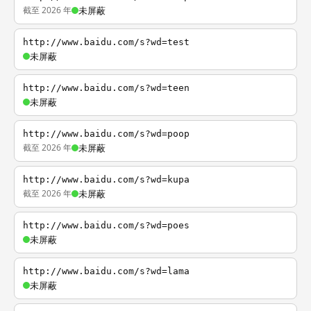
截至 2026 年
未屏蔽
http://www.baidu.com/s?wd=test
未屏蔽
http://www.baidu.com/s?wd=teen
未屏蔽
http://www.baidu.com/s?wd=poop
截至 2026 年
未屏蔽
http://www.baidu.com/s?wd=kupa
截至 2026 年
未屏蔽
http://www.baidu.com/s?wd=poes
未屏蔽
http://www.baidu.com/s?wd=lama
未屏蔽