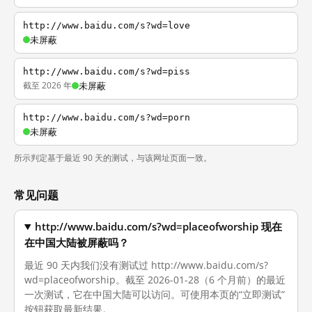
http://www.baidu.com/s?wd=love
未屏蔽
http://www.baidu.com/s?wd=piss
截至 2026 年
未屏蔽
http://www.baidu.com/s?wd=porn
未屏蔽
所示判定基于最近 90 天的测试，与该网址页面一致。
常见问题
http://www.baidu.com/s?wd=placeofworship 现在
在中国大陆被屏蔽吗？
最近 90 天内我们没有测试过 http://www.baidu.com/s?
wd=placeofworship。截至 2026-01-28（6 个月前）的最近
一次测试，它在中国大陆可以访问。可使用本页的“立即测试”
按钮获取最新结果。