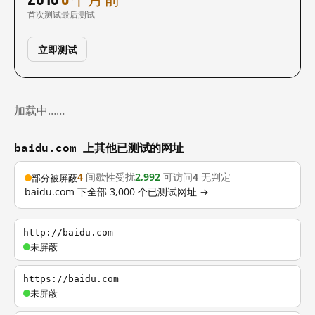
首次测试
最后测试
立即测试
加载中……
baidu.com 上其他已测试的网址
4
间歇性受扰
2,992
可访问
4
无判定
部分被屏蔽
baidu.com 下全部 3,000 个已测试网址 →
http://baidu.com
未屏蔽
https://baidu.com
未屏蔽