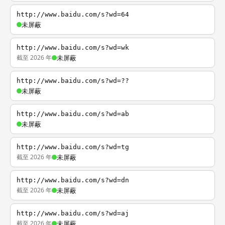
http://www.baidu.com/s?wd=64
未屏蔽
http://www.baidu.com/s?wd=wk
截至 2026 年
未屏蔽
http://www.baidu.com/s?wd=??
未屏蔽
http://www.baidu.com/s?wd=ab
未屏蔽
http://www.baidu.com/s?wd=tg
截至 2026 年
未屏蔽
http://www.baidu.com/s?wd=dn
截至 2026 年
未屏蔽
http://www.baidu.com/s?wd=aj
截至 2026 年
未屏蔽