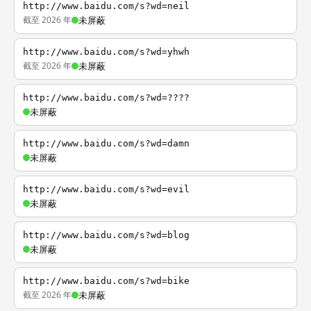
http://www.baidu.com/s?wd=neil
截至 2026 年
未屏蔽
http://www.baidu.com/s?wd=yhwh
截至 2026 年
未屏蔽
http://www.baidu.com/s?wd=????
未屏蔽
http://www.baidu.com/s?wd=damn
未屏蔽
http://www.baidu.com/s?wd=evil
未屏蔽
http://www.baidu.com/s?wd=blog
未屏蔽
http://www.baidu.com/s?wd=bike
截至 2026 年
未屏蔽