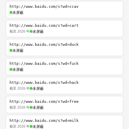
http://www.baidu.com/s?wd=ccav
未屏蔽
http://www.baidu.com/s?wd=cart
截至 2026 年
未屏蔽
http://www.baidu.com/s?wd=duck
未屏蔽
http://www.baidu.com/s?wd=fuck
未屏蔽
http://www.baidu.com/s?wd=hack
截至 2026 年
未屏蔽
http://www.baidu.com/s?wd=free
截至 2026 年
未屏蔽
http://www.baidu.com/s?wd=milk
截至 2026 年
未屏蔽