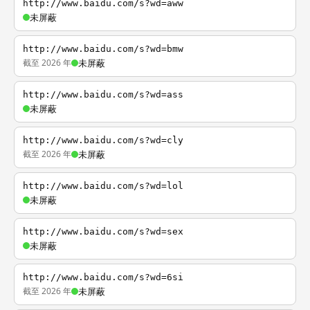
http://www.baidu.com/s?wd=aww
未屏蔽
http://www.baidu.com/s?wd=bmw
截至 2026 年
未屏蔽
http://www.baidu.com/s?wd=ass
未屏蔽
http://www.baidu.com/s?wd=cly
截至 2026 年
未屏蔽
http://www.baidu.com/s?wd=lol
未屏蔽
http://www.baidu.com/s?wd=sex
未屏蔽
http://www.baidu.com/s?wd=6si
截至 2026 年
未屏蔽