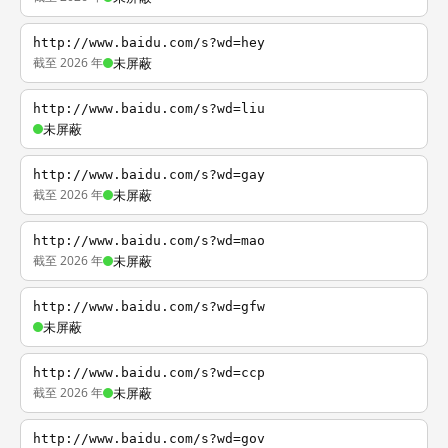
http://www.baidu.com/s?wd=hey
截至 2026 年
未屏蔽
http://www.baidu.com/s?wd=liu
未屏蔽
http://www.baidu.com/s?wd=gay
截至 2026 年
未屏蔽
http://www.baidu.com/s?wd=mao
截至 2026 年
未屏蔽
http://www.baidu.com/s?wd=gfw
未屏蔽
http://www.baidu.com/s?wd=ccp
截至 2026 年
未屏蔽
http://www.baidu.com/s?wd=gov