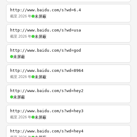
http://www.baidu.com/s?wd=6.4
截至 2026 年
未屏蔽
http://www.baidu.com/s?wd=usa
截至 2026 年
未屏蔽
http://www.baidu.com/s?wd=god
未屏蔽
http://www.baidu.com/s?wd=8964
截至 2026 年
未屏蔽
http://www.baidu.com/s?wd=hey2
未屏蔽
http://www.baidu.com/s?wd=hey3
截至 2026 年
未屏蔽
http://www.baidu.com/s?wd=hey4