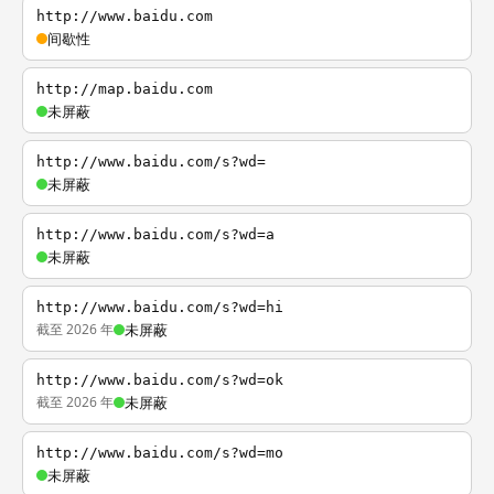
http://www.baidu.com
间歇性
http://map.baidu.com
未屏蔽
http://www.baidu.com/s?wd=
未屏蔽
http://www.baidu.com/s?wd=a
未屏蔽
http://www.baidu.com/s?wd=hi
截至 2026 年
未屏蔽
http://www.baidu.com/s?wd=ok
截至 2026 年
未屏蔽
http://www.baidu.com/s?wd=mo
未屏蔽