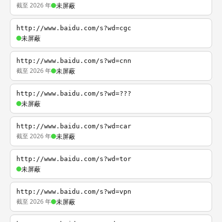
截至 2026 年
未屏蔽
http://www.baidu.com/s?wd=cgc
未屏蔽
http://www.baidu.com/s?wd=cnn
截至 2026 年
未屏蔽
http://www.baidu.com/s?wd=???
未屏蔽
http://www.baidu.com/s?wd=car
截至 2026 年
未屏蔽
http://www.baidu.com/s?wd=tor
未屏蔽
http://www.baidu.com/s?wd=vpn
截至 2026 年
未屏蔽