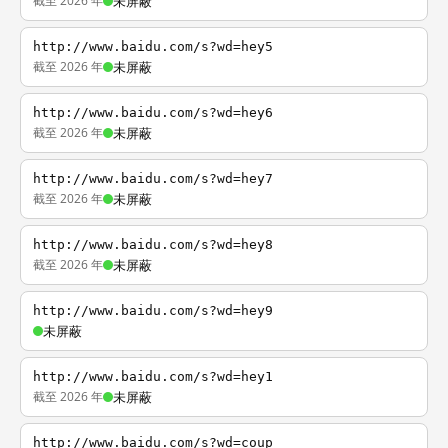
截至 2026 年
未屏蔽
http://www.baidu.com/s?wd=hey5
截至 2026 年
未屏蔽
http://www.baidu.com/s?wd=hey6
截至 2026 年
未屏蔽
http://www.baidu.com/s?wd=hey7
截至 2026 年
未屏蔽
http://www.baidu.com/s?wd=hey8
截至 2026 年
未屏蔽
http://www.baidu.com/s?wd=hey9
未屏蔽
http://www.baidu.com/s?wd=hey1
截至 2026 年
未屏蔽
http://www.baidu.com/s?wd=coup