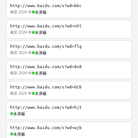
http://www.baidu.com/s?wd=bbc
截至 2026 年
未屏蔽
http://www.baidu.com/s?wd=nhl
截至 2026 年
未屏蔽
http://www.baidu.com/s?wd=flg
截至 2026 年
未屏蔽
http://www.baidu.com/s?wd=8x8
截至 2026 年
未屏蔽
http://www.baidu.com/s?wd=GCD
截至 2026 年
未屏蔽
http://www.baidu.com/s?wd=hjt
未屏蔽
http://www.baidu.com/s?wd=wjb
未屏蔽