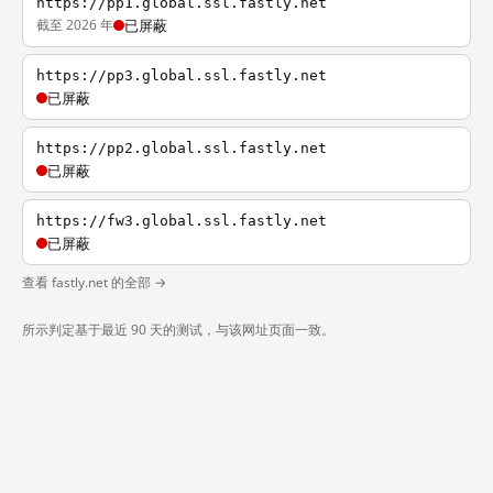
https://pp1.global.ssl.fastly.net
截至 2026 年
已屏蔽
https://pp3.global.ssl.fastly.net
已屏蔽
https://pp2.global.ssl.fastly.net
已屏蔽
https://fw3.global.ssl.fastly.net
已屏蔽
查看 fastly.net 的全部 →
所示判定基于最近 90 天的测试，与该网址页面一致。