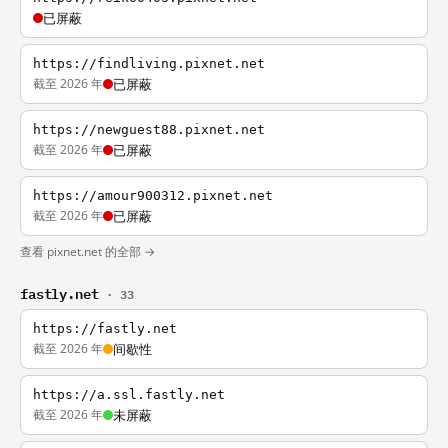
已屏蔽
https://findliving.pixnet.net
截至 2026 年
已屏蔽
https://newguest88.pixnet.net
截至 2026 年
已屏蔽
https://amour900312.pixnet.net
截至 2026 年
已屏蔽
查看 pixnet.net 的全部 →
fastly.net
· 33
https://fastly.net
截至 2026 年
间歇性
https://a.ssl.fastly.net
截至 2026 年
未屏蔽