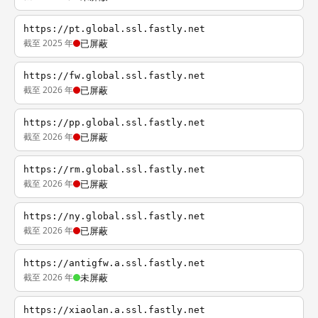
https://pt.global.ssl.fastly.net
截至 2025 年
已屏蔽
https://fw.global.ssl.fastly.net
截至 2026 年
已屏蔽
https://pp.global.ssl.fastly.net
截至 2026 年
已屏蔽
https://rm.global.ssl.fastly.net
截至 2026 年
已屏蔽
https://ny.global.ssl.fastly.net
截至 2026 年
已屏蔽
https://antigfw.a.ssl.fastly.net
截至 2026 年
未屏蔽
https://xiaolan.a.ssl.fastly.net