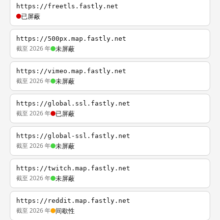
https://freetls.fastly.net
已屏蔽
https://500px.map.fastly.net
截至 2026 年
未屏蔽
https://vimeo.map.fastly.net
截至 2026 年
未屏蔽
https://global.ssl.fastly.net
截至 2026 年
已屏蔽
https://global-ssl.fastly.net
截至 2026 年
未屏蔽
https://twitch.map.fastly.net
截至 2026 年
未屏蔽
https://reddit.map.fastly.net
截至 2026 年
间歇性