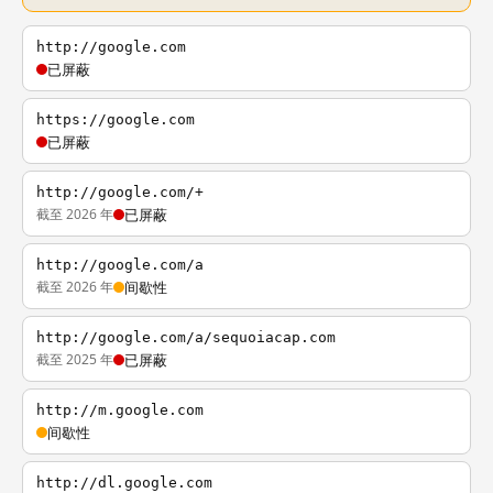
http://google.com
已屏蔽
https://google.com
已屏蔽
http://google.com/+
截至 2026 年
已屏蔽
http://google.com/a
截至 2026 年
间歇性
http://google.com/a/sequoiacap.com
截至 2025 年
已屏蔽
http://m.google.com
间歇性
http://dl.google.com