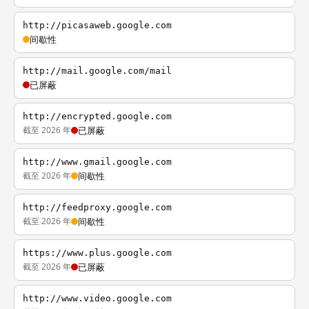
http://picasaweb.google.com
间歇性
http://mail.google.com/mail
已屏蔽
http://encrypted.google.com
截至 2026 年
已屏蔽
http://www.gmail.google.com
截至 2026 年
间歇性
http://feedproxy.google.com
截至 2026 年
间歇性
https://www.plus.google.com
截至 2026 年
已屏蔽
http://www.video.google.com