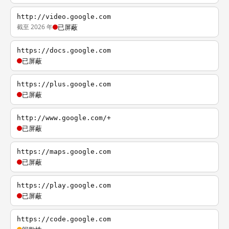
http://video.google.com
截至 2026 年
已屏蔽
https://docs.google.com
已屏蔽
https://plus.google.com
已屏蔽
http://www.google.com/+
已屏蔽
https://maps.google.com
已屏蔽
https://play.google.com
已屏蔽
https://code.google.com