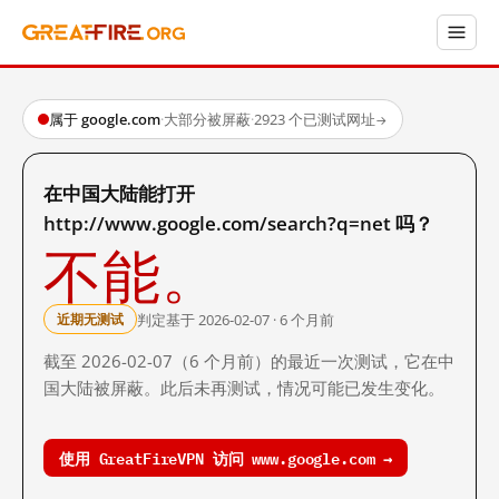
属于 google.com
·
大部分被屏蔽
·
2923 个已测试网址
→
在中国大陆能打开
http://www.google.com/search?q=net 吗？
不能。
判定基于 2026-02-07 · 6 个月前
近期无测试
截至 2026-02-07（6 个月前）的最近一次测试，它在中
国大陆被屏蔽。此后未再测试，情况可能已发生变化。
使用 GreatFireVPN 访问 www.google.com →