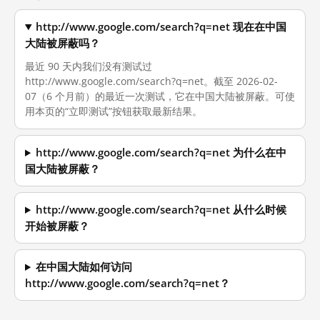
http://www.google.com/search?q=net 现在在中国
大陆被屏蔽吗？
最近 90 天内我们没有测试过
http://www.google.com/search?q=net。截至 2026-02-
07（6 个月前）的最近一次测试，它在中国大陆被屏蔽。可使
用本页的“立即测试”按钮获取最新结果。
http://www.google.com/search?q=net 为什么在中
国大陆被屏蔽？
http://www.google.com/search?q=net 从什么时候
开始被屏蔽？
在中国大陆如何访问
http://www.google.com/search?q=net？