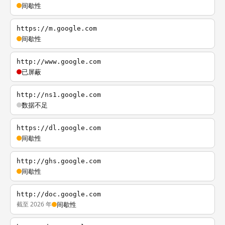
间歇性
https://m.google.com
间歇性
http://www.google.com
已屏蔽
http://ns1.google.com
数据不足
https://dl.google.com
间歇性
http://ghs.google.com
间歇性
http://doc.google.com
截至 2026 年
间歇性