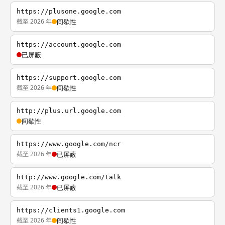
https://plusone.google.com
截至 2026 年
间歇性
https://account.google.com
已屏蔽
https://support.google.com
截至 2026 年
间歇性
http://plus.url.google.com
间歇性
https://www.google.com/ncr
截至 2026 年
已屏蔽
http://www.google.com/talk
截至 2026 年
已屏蔽
https://clients1.google.com
截至 2026 年
间歇性