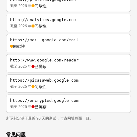
截至 2026 年
间歇性
http://analytics.google.com
截至 2026 年
间歇性
https://mail.google.com/mail
间歇性
http://www.google.com/reader
截至 2026 年
已屏蔽
https://picasaweb.google.com
截至 2026 年
间歇性
https://encrypted.google.com
截至 2026 年
已屏蔽
所示判定基于最近 90 天的测试，与该网址页面一致。
常见问题