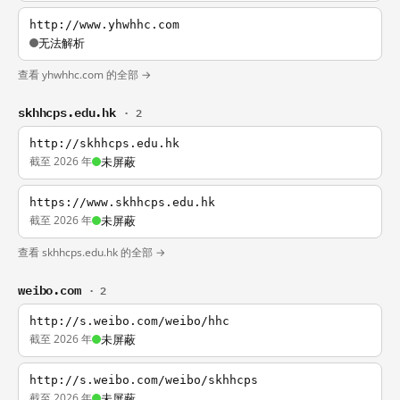
http://www.yhwhhc.com
无法解析
查看 yhwhhc.com 的全部 →
skhhcps.edu.hk
· 2
http://skhhcps.edu.hk
截至 2026 年
未屏蔽
https://www.skhhcps.edu.hk
截至 2026 年
未屏蔽
查看 skhhcps.edu.hk 的全部 →
weibo.com
· 2
http://s.weibo.com/weibo/hhc
截至 2026 年
未屏蔽
http://s.weibo.com/weibo/skhhcps
截至 2026 年
未屏蔽