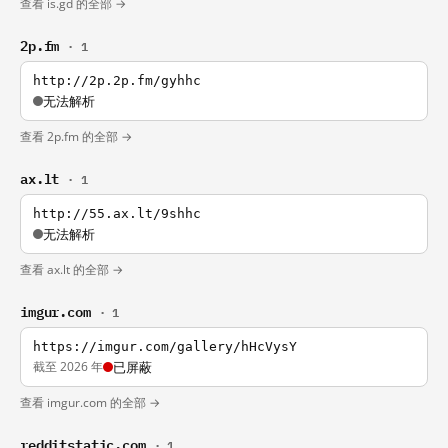
查看 is.gd 的全部 →
2p.fm
· 1
http://2p.2p.fm/gyhhc
无法解析
查看 2p.fm 的全部 →
ax.lt
· 1
http://55.ax.lt/9shhc
无法解析
查看 ax.lt 的全部 →
imgur.com
· 1
https://imgur.com/gallery/hHcVysY
截至 2026 年
已屏蔽
查看 imgur.com 的全部 →
redditstatic.com
· 1