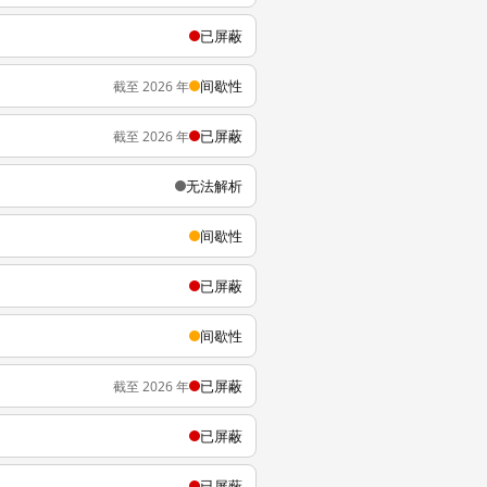
已屏蔽
间歇性
截至 2026 年
已屏蔽
截至 2026 年
无法解析
间歇性
已屏蔽
间歇性
已屏蔽
截至 2026 年
已屏蔽
已屏蔽