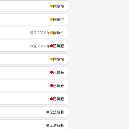
间歇性
间歇性
间歇性
截至 2026 年
已屏蔽
截至 2026 年
间歇性
已屏蔽
已屏蔽
已屏蔽
无法解析
无法解析