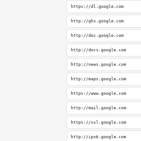
https://dl.google.com
http://ghs.google.com
http://doc.google.com
http://docs.google.com
http://news.google.com
http://maps.google.com
https://www.google.com
http://mail.google.com
https://ssl.google.com
http://ipv6.google.com