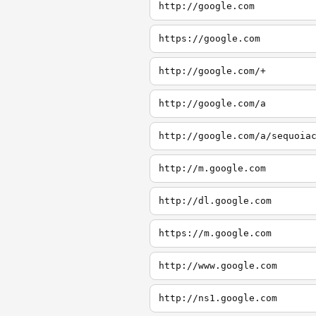
http://google.com
https://google.com
http://google.com/+
http://google.com/a
http://google.com/a/sequoia
http://m.google.com
http://dl.google.com
https://m.google.com
http://www.google.com
http://ns1.google.com