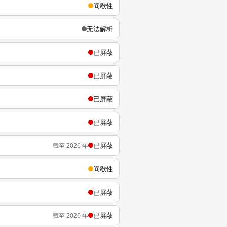
间歇性
无法解析
已屏蔽
已屏蔽
已屏蔽
已屏蔽
已屏蔽
截至 2026 年
间歇性
已屏蔽
已屏蔽
截至 2026 年