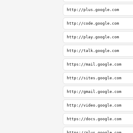
http://plus.google.com
http://code.google.com
http://play.google.com
http://talk.google.com
https://mail.google.com
http://sites.google.com
http://gmail.google.com
http://video.google.com
https://docs.google.com
https://plus.google.com