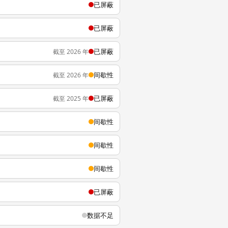
已屏蔽
已屏蔽
已屏蔽
截至 2026 年
间歇性
截至 2026 年
已屏蔽
截至 2025 年
间歇性
间歇性
间歇性
已屏蔽
数据不足