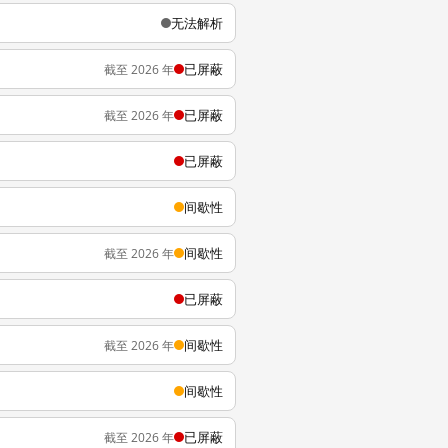
无法解析
已屏蔽
截至 2026 年
已屏蔽
截至 2026 年
已屏蔽
间歇性
间歇性
截至 2026 年
已屏蔽
间歇性
截至 2026 年
间歇性
已屏蔽
截至 2026 年