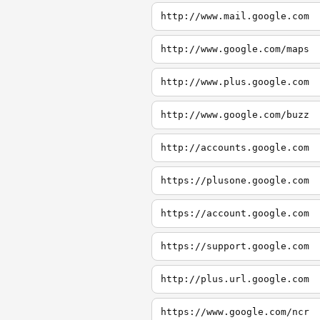
http://www.mail.google.com
http://www.google.com/maps
http://www.plus.google.com
http://www.google.com/buzz
http://accounts.google.com
https://plusone.google.com
https://account.google.com
https://support.google.com
http://plus.url.google.com
https://www.google.com/ncr