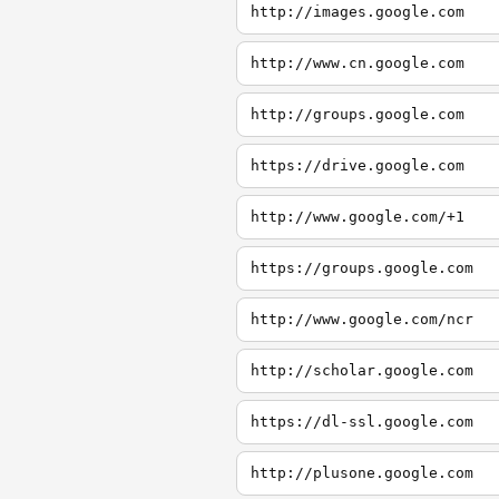
http://images.google.com
http://www.cn.google.com
http://groups.google.com
https://drive.google.com
http://www.google.com/+1
https://groups.google.com
http://www.google.com/ncr
http://scholar.google.com
https://dl-ssl.google.com
http://plusone.google.com