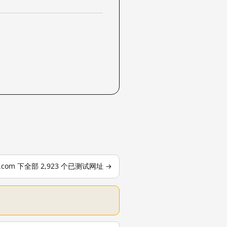
le.com 下全部 2,923 个已测试网址 →