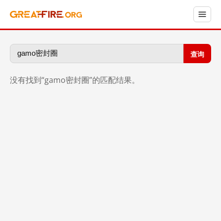
查询
没有找到“gamo密封圈”的匹配结果。