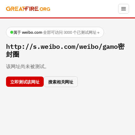
属于 weibo.com
·
全部可访问
·
3000 个已测试网址
→
http://s.weibo.com/weibo/gamo密
封圈
该网址尚未被测试。
立即测试该网址
搜索相关网址