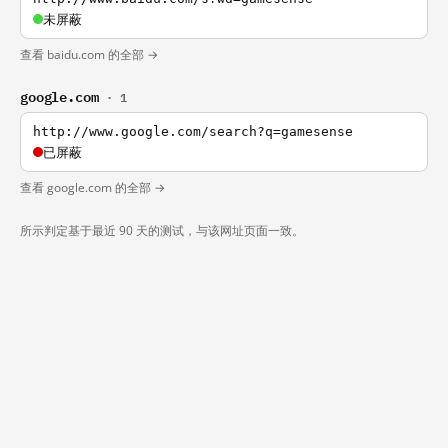
未屏蔽
查看 baidu.com 的全部 →
google.com
· 1
http://www.google.com/search?q=gamesense
已屏蔽
查看 google.com 的全部 →
所示判定基于最近 90 天的测试，与该网址页面一致。