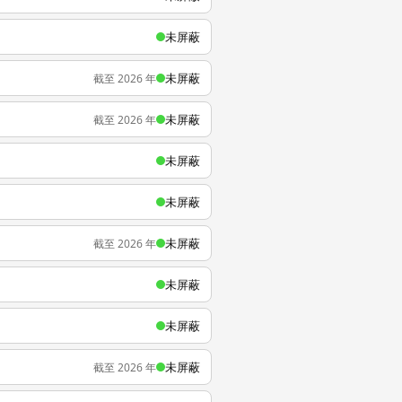
未屏蔽
未屏蔽
截至 2026 年
未屏蔽
截至 2026 年
未屏蔽
未屏蔽
未屏蔽
截至 2026 年
未屏蔽
未屏蔽
未屏蔽
截至 2026 年