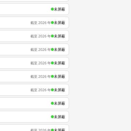
未屏蔽
未屏蔽
截至 2026 年
未屏蔽
截至 2026 年
未屏蔽
截至 2026 年
未屏蔽
截至 2026 年
未屏蔽
截至 2026 年
未屏蔽
截至 2026 年
未屏蔽
未屏蔽
未屏蔽
截至 2026 年