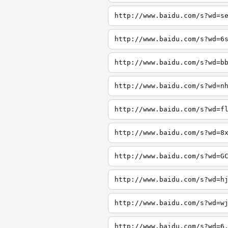
http://www.baidu.com/s?wd=s
http://www.baidu.com/s?wd=6
http://www.baidu.com/s?wd=b
http://www.baidu.com/s?wd=n
http://www.baidu.com/s?wd=f
http://www.baidu.com/s?wd=8
http://www.baidu.com/s?wd=G
http://www.baidu.com/s?wd=h
http://www.baidu.com/s?wd=w
http://www.baidu.com/s?wd=6