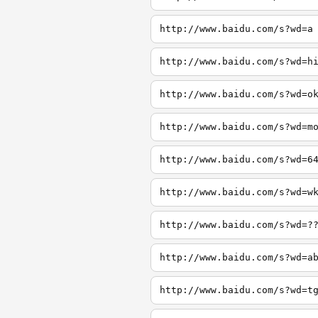
http://www.baidu.com/s?wd=a
http://www.baidu.com/s?wd=h
http://www.baidu.com/s?wd=o
http://www.baidu.com/s?wd=m
http://www.baidu.com/s?wd=6
http://www.baidu.com/s?wd=w
http://www.baidu.com/s?wd=?
http://www.baidu.com/s?wd=a
http://www.baidu.com/s?wd=t