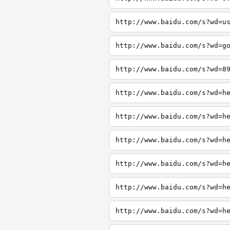
http://www.baidu.com/s?wd=u
http://www.baidu.com/s?wd=g
http://www.baidu.com/s?wd=8
http://www.baidu.com/s?wd=h
http://www.baidu.com/s?wd=h
http://www.baidu.com/s?wd=h
http://www.baidu.com/s?wd=h
http://www.baidu.com/s?wd=h
http://www.baidu.com/s?wd=h