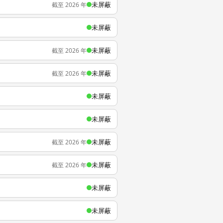
未屏蔽
截至 2026 年
未屏蔽
未屏蔽
截至 2026 年
未屏蔽
截至 2026 年
未屏蔽
未屏蔽
未屏蔽
截至 2026 年
未屏蔽
截至 2026 年
未屏蔽
未屏蔽