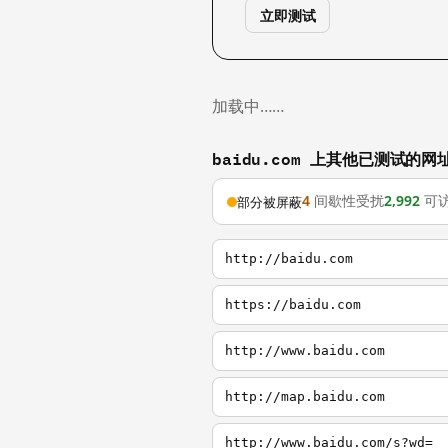
立即测试
加载中……
baidu.com 上其他已测试的网
4
间歇性受扰
2,992
可
部分被屏蔽
http://baidu.com
https://baidu.com
http://www.baidu.com
http://map.baidu.com
http://www.baidu.com/s?wd=