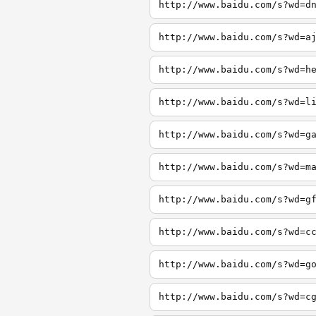
http://www.baidu.com/s?wd=d
http://www.baidu.com/s?wd=a
http://www.baidu.com/s?wd=h
http://www.baidu.com/s?wd=l
http://www.baidu.com/s?wd=g
http://www.baidu.com/s?wd=m
http://www.baidu.com/s?wd=g
http://www.baidu.com/s?wd=c
http://www.baidu.com/s?wd=g
http://www.baidu.com/s?wd=c