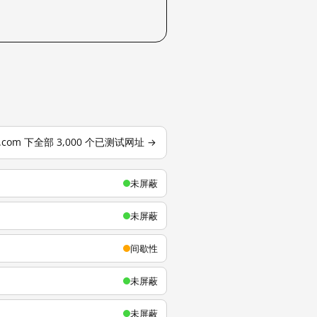
u.com 下全部 3,000 个已测试网址 →
未屏蔽
未屏蔽
间歇性
未屏蔽
未屏蔽