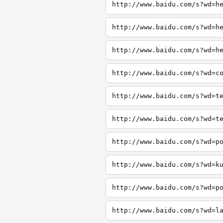
http://www.baidu.com/s?wd=h
http://www.baidu.com/s?wd=h
http://www.baidu.com/s?wd=h
http://www.baidu.com/s?wd=c
http://www.baidu.com/s?wd=t
http://www.baidu.com/s?wd=t
http://www.baidu.com/s?wd=p
http://www.baidu.com/s?wd=k
http://www.baidu.com/s?wd=p
http://www.baidu.com/s?wd=l