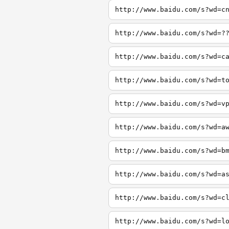
http://www.baidu.com/s?wd=c
http://www.baidu.com/s?wd=?
http://www.baidu.com/s?wd=c
http://www.baidu.com/s?wd=t
http://www.baidu.com/s?wd=v
http://www.baidu.com/s?wd=a
http://www.baidu.com/s?wd=b
http://www.baidu.com/s?wd=a
http://www.baidu.com/s?wd=c
http://www.baidu.com/s?wd=l