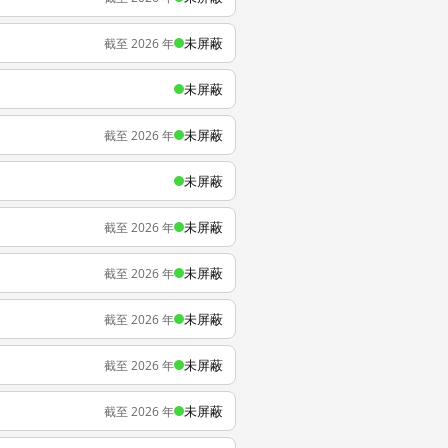
未屏蔽
截至 2026 年
未屏蔽
未屏蔽
截至 2026 年
未屏蔽
未屏蔽
截至 2026 年
未屏蔽
截至 2026 年
未屏蔽
截至 2026 年
未屏蔽
截至 2026 年
未屏蔽
截至 2026 年