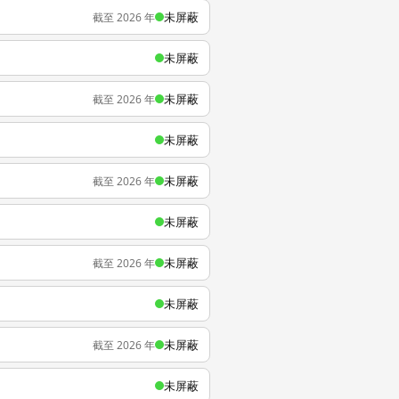
未屏蔽
截至 2026 年
未屏蔽
未屏蔽
截至 2026 年
未屏蔽
未屏蔽
截至 2026 年
未屏蔽
未屏蔽
截至 2026 年
未屏蔽
未屏蔽
截至 2026 年
未屏蔽