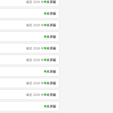
未屏蔽
截至 2026 年
未屏蔽
未屏蔽
截至 2026 年
未屏蔽
未屏蔽
截至 2026 年
未屏蔽
截至 2026 年
未屏蔽
未屏蔽
截至 2026 年
未屏蔽
截至 2026 年
未屏蔽