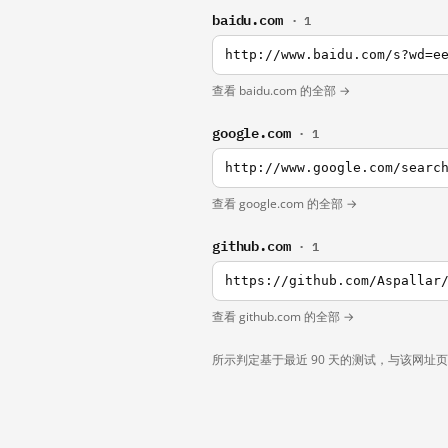
baidu.com
· 1
http://www.baidu.com/s?wd=e
查看 baidu.com 的全部 →
google.com
· 1
http://www.google.com/searc
查看 google.com 的全部 →
github.com
· 1
https://github.com/Aspallar
查看 github.com 的全部 →
所示判定基于最近 90 天的测试，与该网址