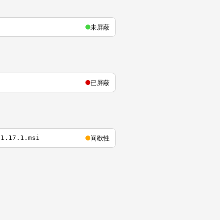
未屏蔽
已屏蔽
间歇性
-1.17.1.msi