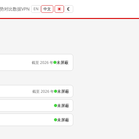
势
对比
数据
VPN
EN
中文
未屏蔽
截至 2026 年
未屏蔽
截至 2026 年
未屏蔽
未屏蔽