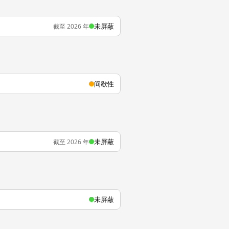
未屏蔽
截至 2026 年
间歇性
未屏蔽
截至 2026 年
未屏蔽