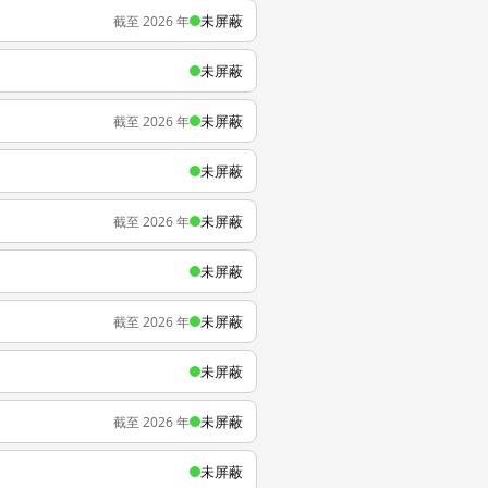
未屏蔽
截至 2026 年
未屏蔽
未屏蔽
截至 2026 年
未屏蔽
未屏蔽
截至 2026 年
未屏蔽
未屏蔽
截至 2026 年
未屏蔽
未屏蔽
截至 2026 年
未屏蔽