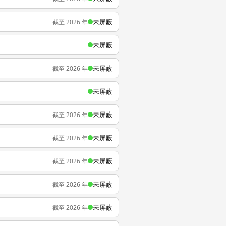
未屏蔽
截至 2026 年
未屏蔽
未屏蔽
截至 2026 年
未屏蔽
未屏蔽
截至 2026 年
未屏蔽
截至 2026 年
未屏蔽
截至 2026 年
未屏蔽
截至 2026 年
未屏蔽
截至 2026 年