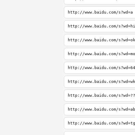
http://www.baidu.com/s?wd=a
http://www.baidu.com/s?wd=h
http://www.baidu.com/s?wd=o
http://www.baidu.com/s?wd=m
http://www.baidu.com/s?wd=6
http://www.baidu.com/s?wd=w
http://www.baidu.com/s?wd=?
http://www.baidu.com/s?wd=a
http://www.baidu.com/s?wd=t