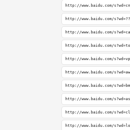
http://www.baidu.com/s?wd=c
http://www.baidu.com/s?wd=?
http://www.baidu.com/s?wd=c
http://www.baidu.com/s?wd=t
http://www.baidu.com/s?wd=v
http://www.baidu.com/s?wd=a
http://www.baidu.com/s?wd=b
http://www.baidu.com/s?wd=a
http://www.baidu.com/s?wd=c
http://www.baidu.com/s?wd=l