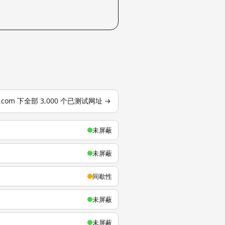
u.com 下全部 3,000 个已测试网址 →
未屏蔽
未屏蔽
间歇性
未屏蔽
未屏蔽