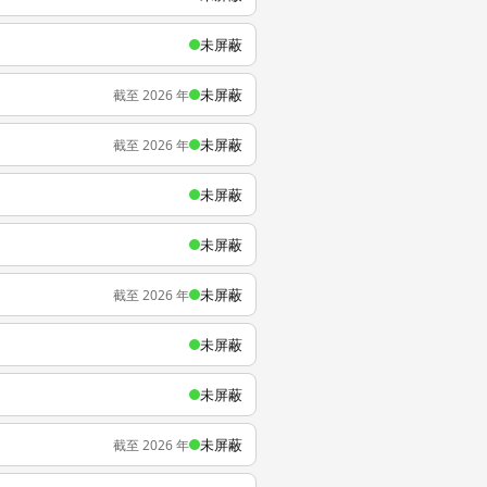
未屏蔽
未屏蔽
截至 2026 年
未屏蔽
截至 2026 年
未屏蔽
未屏蔽
未屏蔽
截至 2026 年
未屏蔽
未屏蔽
未屏蔽
截至 2026 年