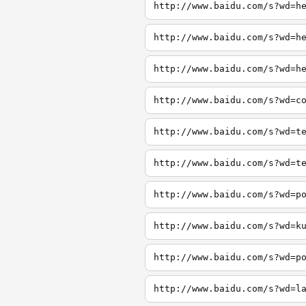
http://www.baidu.com/s?wd=h
http://www.baidu.com/s?wd=h
http://www.baidu.com/s?wd=h
http://www.baidu.com/s?wd=c
http://www.baidu.com/s?wd=t
http://www.baidu.com/s?wd=t
http://www.baidu.com/s?wd=p
http://www.baidu.com/s?wd=k
http://www.baidu.com/s?wd=p
http://www.baidu.com/s?wd=l