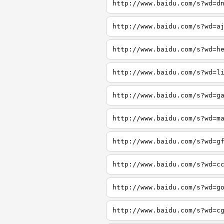
http://www.baidu.com/s?wd=d
http://www.baidu.com/s?wd=a
http://www.baidu.com/s?wd=h
http://www.baidu.com/s?wd=l
http://www.baidu.com/s?wd=g
http://www.baidu.com/s?wd=m
http://www.baidu.com/s?wd=g
http://www.baidu.com/s?wd=c
http://www.baidu.com/s?wd=g
http://www.baidu.com/s?wd=c