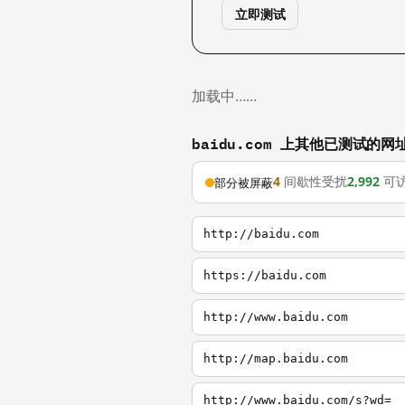
立即测试
加载中……
baidu.com 上其他已测试的网
4
间歇性受扰
2,992
可
部分被屏蔽
http://baidu.com
https://baidu.com
http://www.baidu.com
http://map.baidu.com
http://www.baidu.com/s?wd=