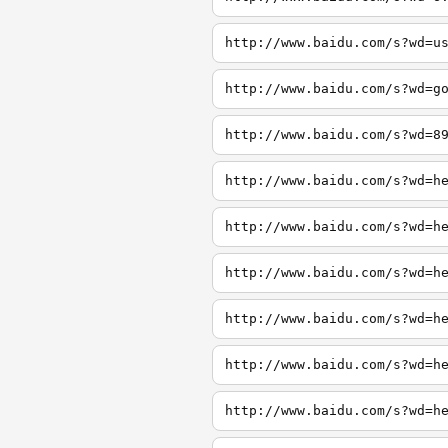
http://www.baidu.com/s?wd=u
http://www.baidu.com/s?wd=g
http://www.baidu.com/s?wd=8
http://www.baidu.com/s?wd=h
http://www.baidu.com/s?wd=h
http://www.baidu.com/s?wd=h
http://www.baidu.com/s?wd=h
http://www.baidu.com/s?wd=h
http://www.baidu.com/s?wd=h