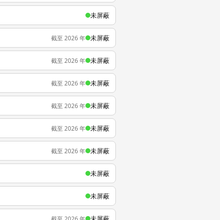
未屏蔽
未屏蔽
截至 2026 年
未屏蔽
截至 2026 年
未屏蔽
截至 2026 年
未屏蔽
截至 2026 年
未屏蔽
截至 2026 年
未屏蔽
截至 2026 年
未屏蔽
未屏蔽
未屏蔽
截至 2026 年