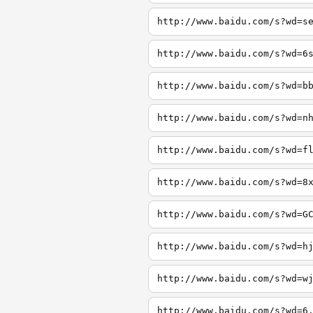
http://www.baidu.com/s?wd=s
http://www.baidu.com/s?wd=6
http://www.baidu.com/s?wd=b
http://www.baidu.com/s?wd=n
http://www.baidu.com/s?wd=f
http://www.baidu.com/s?wd=8
http://www.baidu.com/s?wd=G
http://www.baidu.com/s?wd=h
http://www.baidu.com/s?wd=w
http://www.baidu.com/s?wd=6