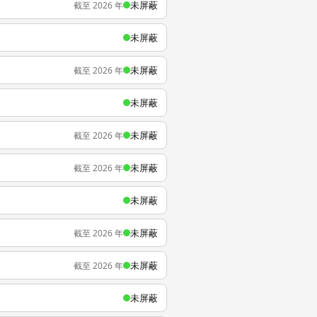
未屏蔽
截至 2026 年
未屏蔽
未屏蔽
截至 2026 年
未屏蔽
未屏蔽
截至 2026 年
未屏蔽
截至 2026 年
未屏蔽
未屏蔽
截至 2026 年
未屏蔽
截至 2026 年
未屏蔽