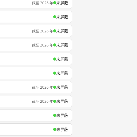
未屏蔽
截至 2026 年
未屏蔽
未屏蔽
截至 2026 年
未屏蔽
截至 2026 年
未屏蔽
未屏蔽
未屏蔽
截至 2026 年
未屏蔽
截至 2026 年
未屏蔽
未屏蔽