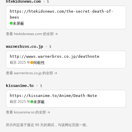
htekidsnews.com
· 1
https://htekidsnews.com/the-secret-death-of-
bees
未屏蔽
查看 htekidsnews.com 的全部 →
warnerbros.co.jp
· 1
http://wwws.warnerbros.co.jp/deathnote
截至 2025 年
间歇性
查看 warnerbros.co.jp 的全部 →
kissanime.to
· 1
https://kissanime.to/Anime/Death-Note
截至 2025 年
未屏蔽
查看 kissanime.to 的全部 →
所示判定基于最近 90 天的测试，与该网址页面一致。