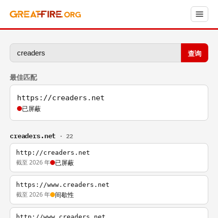
查询
最佳匹配
https://creaders.net
已屏蔽
creaders.net
· 22
http://creaders.net
截至 2026 年
已屏蔽
https://www.creaders.net
截至 2026 年
间歇性
http://www.creaders.net