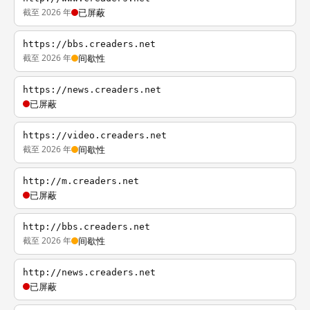
截至 2026 年
已屏蔽
https://bbs.creaders.net
截至 2026 年
间歇性
https://news.creaders.net
已屏蔽
https://video.creaders.net
截至 2026 年
间歇性
http://m.creaders.net
已屏蔽
http://bbs.creaders.net
截至 2026 年
间歇性
http://news.creaders.net
已屏蔽