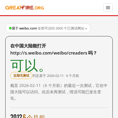
属于 weibo.com
·
全部可访问
·
3000 个已测试网址
→
在中国大陆能打开
http://s.weibo.com/weibo/creaders 吗？
可以。
判定基于 2026-02-11 · 6 个月前
近期无测试
截至 2026-02-11（6 个月前）的最近一次测试，它在中
国大陆可以访问。此后未再测试，情况可能已发生变
化。
2012
6 个月前