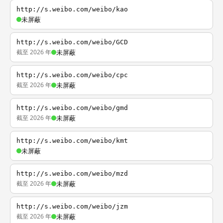
http://s.weibo.com/weibo/kao
未屏蔽
http://s.weibo.com/weibo/GCD
截至 2026 年
未屏蔽
http://s.weibo.com/weibo/cpc
截至 2026 年
未屏蔽
http://s.weibo.com/weibo/gmd
截至 2026 年
未屏蔽
http://s.weibo.com/weibo/kmt
未屏蔽
http://s.weibo.com/weibo/mzd
截至 2026 年
未屏蔽
http://s.weibo.com/weibo/jzm
截至 2026 年
未屏蔽