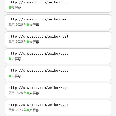
http://s.weibo.com/weibo/coup
未屏蔽
http://s.weibo.com/weibo/teen
截至 2026 年
未屏蔽
http://s.weibo.com/weibo/neil
截至 2026 年
未屏蔽
http://s.weibo.com/weibo/poop
未屏蔽
http://s.weibo.com/weibo/poes
未屏蔽
http://s.weibo.com/weibo/kupa
截至 2026 年
未屏蔽
http://s.weibo.com/weibo/9.21
截至 2026 年
未屏蔽