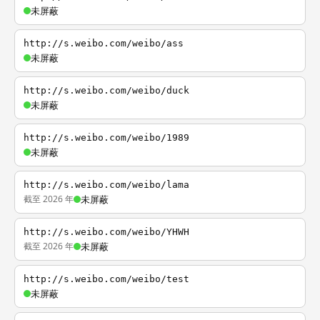
未屏蔽
http://s.weibo.com/weibo/ass
未屏蔽
http://s.weibo.com/weibo/duck
未屏蔽
http://s.weibo.com/weibo/1989
未屏蔽
http://s.weibo.com/weibo/lama
截至 2026 年
未屏蔽
http://s.weibo.com/weibo/YHWH
截至 2026 年
未屏蔽
http://s.weibo.com/weibo/test
未屏蔽