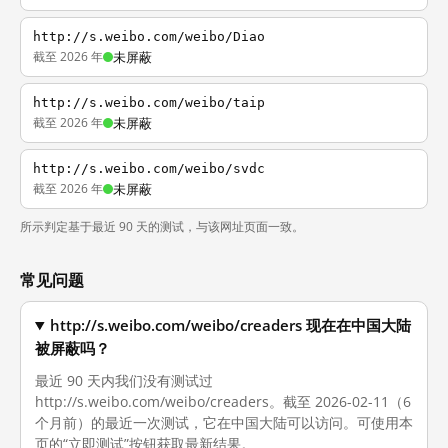
http://s.weibo.com/weibo/Diao
截至 2026 年
未屏蔽
http://s.weibo.com/weibo/taip
截至 2026 年
未屏蔽
http://s.weibo.com/weibo/svdc
截至 2026 年
未屏蔽
所示判定基于最近 90 天的测试，与该网址页面一致。
常见问题
http://s.weibo.com/weibo/creaders 现在在中国大陆
被屏蔽吗？
最近 90 天内我们没有测试过
http://s.weibo.com/weibo/creaders。截至 2026-02-11（6
个月前）的最近一次测试，它在中国大陆可以访问。可使用本
页的“立即测试”按钮获取最新结果。