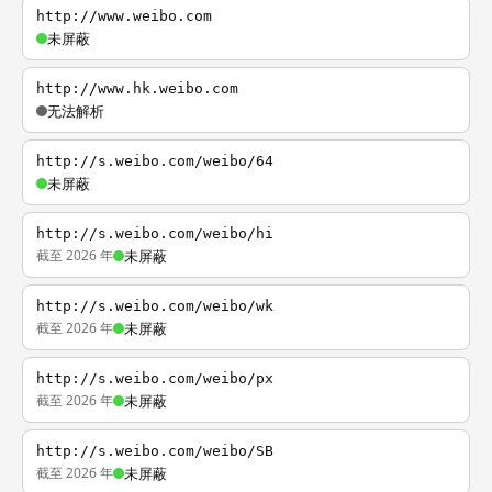
http://www.weibo.com
未屏蔽
http://www.hk.weibo.com
无法解析
http://s.weibo.com/weibo/64
未屏蔽
http://s.weibo.com/weibo/hi
截至 2026 年
未屏蔽
http://s.weibo.com/weibo/wk
截至 2026 年
未屏蔽
http://s.weibo.com/weibo/px
截至 2026 年
未屏蔽
http://s.weibo.com/weibo/SB
截至 2026 年
未屏蔽