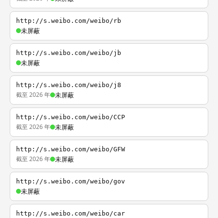
http://s.weibo.com/weibo/rb
未屏蔽
http://s.weibo.com/weibo/jb
未屏蔽
http://s.weibo.com/weibo/j8
截至 2026 年
未屏蔽
http://s.weibo.com/weibo/CCP
截至 2026 年
未屏蔽
http://s.weibo.com/weibo/GFW
截至 2026 年
未屏蔽
http://s.weibo.com/weibo/gov
未屏蔽
http://s.weibo.com/weibo/car