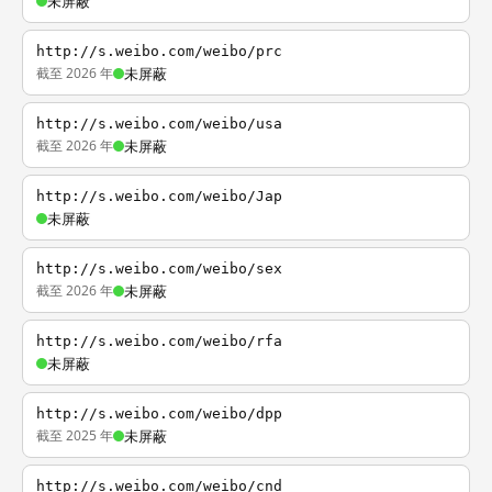
未屏蔽
http://s.weibo.com/weibo/prc
截至 2026 年
未屏蔽
http://s.weibo.com/weibo/usa
截至 2026 年
未屏蔽
http://s.weibo.com/weibo/Jap
未屏蔽
http://s.weibo.com/weibo/sex
截至 2026 年
未屏蔽
http://s.weibo.com/weibo/rfa
未屏蔽
http://s.weibo.com/weibo/dpp
截至 2025 年
未屏蔽
http://s.weibo.com/weibo/cnd