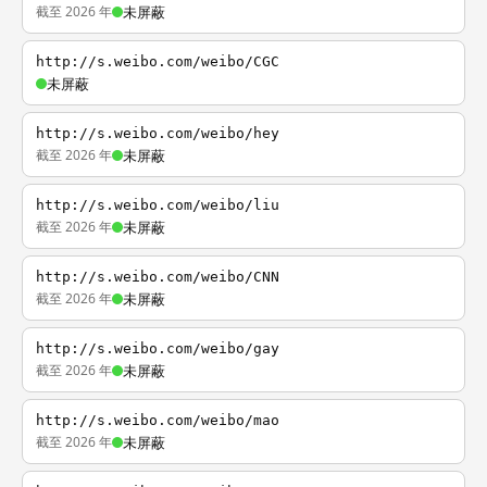
截至 2026 年
未屏蔽
http://s.weibo.com/weibo/CGC
未屏蔽
http://s.weibo.com/weibo/hey
截至 2026 年
未屏蔽
http://s.weibo.com/weibo/liu
截至 2026 年
未屏蔽
http://s.weibo.com/weibo/CNN
截至 2026 年
未屏蔽
http://s.weibo.com/weibo/gay
截至 2026 年
未屏蔽
http://s.weibo.com/weibo/mao
截至 2026 年
未屏蔽