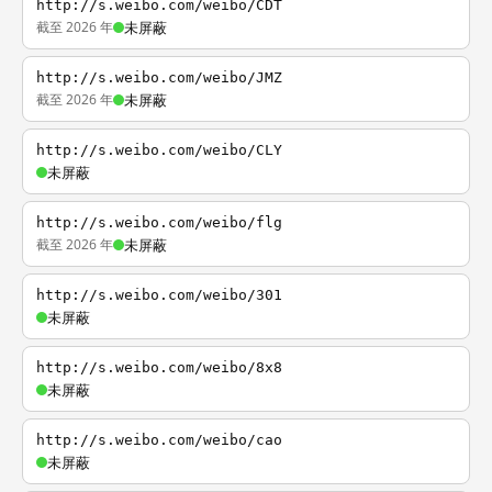
http://s.weibo.com/weibo/CDT
截至 2026 年
未屏蔽
http://s.weibo.com/weibo/JMZ
截至 2026 年
未屏蔽
http://s.weibo.com/weibo/CLY
未屏蔽
http://s.weibo.com/weibo/flg
截至 2026 年
未屏蔽
http://s.weibo.com/weibo/301
未屏蔽
http://s.weibo.com/weibo/8x8
未屏蔽
http://s.weibo.com/weibo/cao
未屏蔽