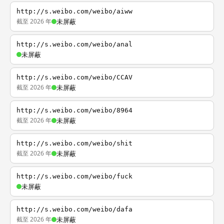
http://s.weibo.com/weibo/aiww
截至 2026 年
未屏蔽
http://s.weibo.com/weibo/anal
未屏蔽
http://s.weibo.com/weibo/CCAV
截至 2026 年
未屏蔽
http://s.weibo.com/weibo/8964
截至 2026 年
未屏蔽
http://s.weibo.com/weibo/shit
截至 2026 年
未屏蔽
http://s.weibo.com/weibo/fuck
未屏蔽
http://s.weibo.com/weibo/dafa
截至 2026 年
未屏蔽