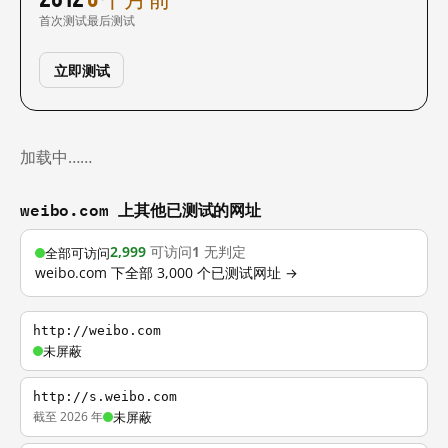
首次测试
最后测试
立即测试
加载中……
weibo.com 上其他已测试的网址
2,999
可访问
1
无判定
全部可访问
weibo.com 下全部 3,000 个已测试网址 →
http://weibo.com
未屏蔽
http://s.weibo.com
截至 2026 年
未屏蔽