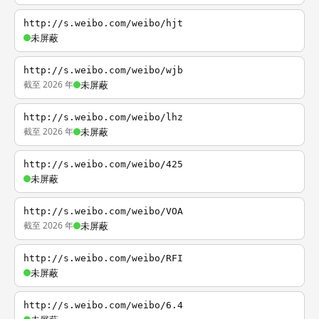
http://s.weibo.com/weibo/hjt
未屏蔽
http://s.weibo.com/weibo/wjb
截至 2026 年
未屏蔽
http://s.weibo.com/weibo/lhz
截至 2026 年
未屏蔽
http://s.weibo.com/weibo/425
未屏蔽
http://s.weibo.com/weibo/VOA
截至 2026 年
未屏蔽
http://s.weibo.com/weibo/RFI
未屏蔽
http://s.weibo.com/weibo/6.4