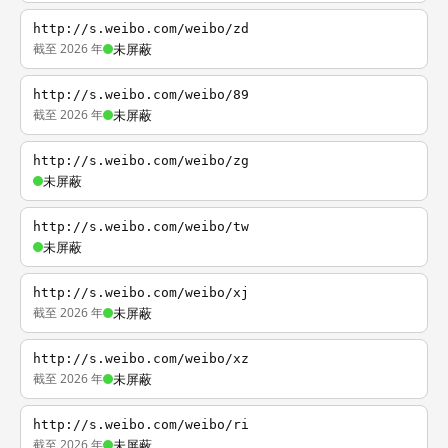
http://s.weibo.com/weibo/zd
截至 2026 年
未屏蔽
http://s.weibo.com/weibo/89
截至 2026 年
未屏蔽
http://s.weibo.com/weibo/zg
未屏蔽
http://s.weibo.com/weibo/tw
未屏蔽
http://s.weibo.com/weibo/xj
截至 2026 年
未屏蔽
http://s.weibo.com/weibo/xz
截至 2026 年
未屏蔽
http://s.weibo.com/weibo/ri
截至 2026 年
未屏蔽