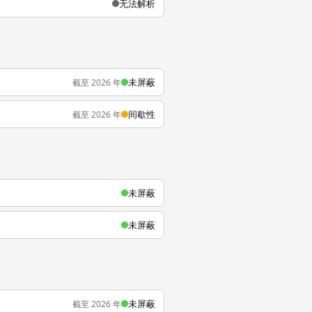
无法解析
未屏蔽
截至 2026 年
间歇性
截至 2026 年
未屏蔽
未屏蔽
未屏蔽
截至 2026 年