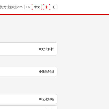
势
对比
数据
VPN
EN
中文
无法解析
无法解析
无法解析