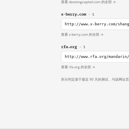
查看 daotongcapital.com 的全部 →
x-berry.com
· 1
http://www.x-berry.com/shan
查看 x-berry.com 的全部 →
rfa.org
· 1
http://www.rfa.org/mandarin
查看 rfa.org 的全部 →
所示判定基于最近 90 天的测试，与该网址