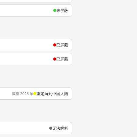
未屏蔽
已屏蔽
已屏蔽
重定向到中国大陆
截至 2026 年
无法解析