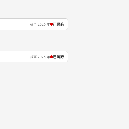
已屏蔽
截至 2026 年
已屏蔽
截至 2025 年