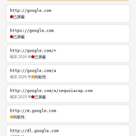
http://google.com
已屏蔽
https://google.com
已屏蔽
http://google.com/+
截至 2026 年
已屏蔽
http://google.com/a
截至 2026 年
间歇性
http://google.com/a/sequoiacap.com
截至 2025 年
已屏蔽
http://m.google.com
间歇性
http://dl.google.com