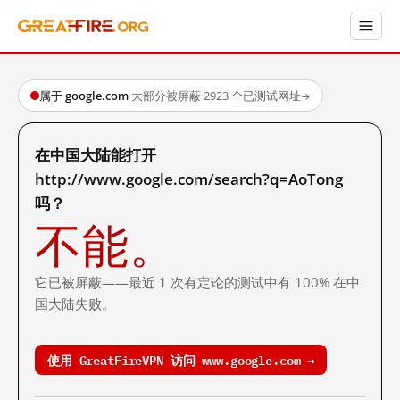
属于 google.com
·
大部分被屏蔽
·
2923 个已测试网址
→
在中国大陆能打开
http://www.google.com/search?q=AoTong
吗？
不能。
它已被屏蔽——最近 1 次有定论的测试中有 100% 在中
国大陆失败。
使用 GreatFireVPN 访问 www.google.com →