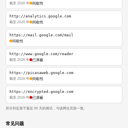
截至 2026 年
间歇性
http://analytics.google.com
截至 2026 年
间歇性
https://mail.google.com/mail
间歇性
http://www.google.com/reader
截至 2026 年
已屏蔽
https://picasaweb.google.com
截至 2026 年
间歇性
https://encrypted.google.com
截至 2026 年
已屏蔽
所示判定基于最近 90 天的测试，与该网址页面一致。
常见问题