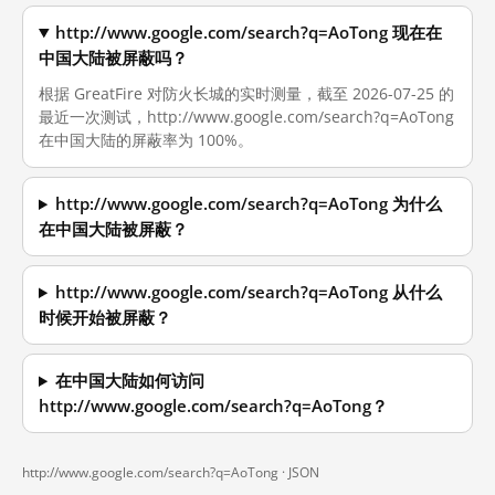
http://www.google.com/search?q=AoTong 现在在
中国大陆被屏蔽吗？
根据 GreatFire 对防火长城的实时测量，截至 2026-07-25 的
最近一次测试，http://www.google.com/search?q=AoTong
在中国大陆的屏蔽率为 100%。
http://www.google.com/search?q=AoTong 为什么
在中国大陆被屏蔽？
http://www.google.com/search?q=AoTong 从什么
时候开始被屏蔽？
在中国大陆如何访问
http://www.google.com/search?q=AoTong？
http://www.google.com/search?q=AoTong ·
JSON