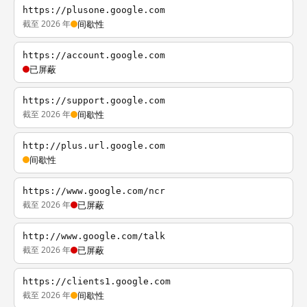
https://plusone.google.com
截至 2026 年
间歇性
https://account.google.com
已屏蔽
https://support.google.com
截至 2026 年
间歇性
http://plus.url.google.com
间歇性
https://www.google.com/ncr
截至 2026 年
已屏蔽
http://www.google.com/talk
截至 2026 年
已屏蔽
https://clients1.google.com
截至 2026 年
间歇性