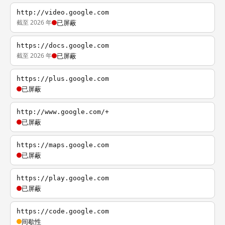
http://video.google.com
截至 2026 年
已屏蔽
https://docs.google.com
截至 2026 年
已屏蔽
https://plus.google.com
已屏蔽
http://www.google.com/+
已屏蔽
https://maps.google.com
已屏蔽
https://play.google.com
已屏蔽
https://code.google.com
间歇性