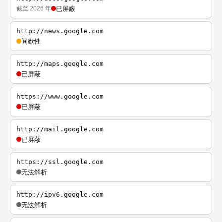
截至 2026 年
已屏蔽
http://news.google.com
间歇性
http://maps.google.com
已屏蔽
https://www.google.com
已屏蔽
http://mail.google.com
已屏蔽
https://ssl.google.com
无法解析
http://ipv6.google.com
无法解析