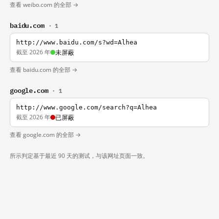
查看 weibo.com 的全部 →
baidu.com
· 1
http://www.baidu.com/s?wd=Alhea
截至 2026 年
未屏蔽
查看 baidu.com 的全部 →
google.com
· 1
http://www.google.com/search?q=Alhea
截至 2026 年
已屏蔽
查看 google.com 的全部 →
所示判定基于最近 90 天的测试，与该网址页面一致。