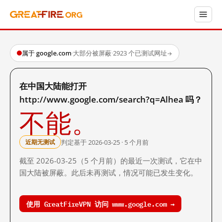
属于 google.com
·
大部分被屏蔽
·
2923 个已测试网址
→
在中国大陆能打开
http://www.google.com/search?q=Alhea 吗？
不能。
判定基于 2026-03-25 · 5 个月前
近期无测试
截至 2026-03-25（5 个月前）的最近一次测试，它在中
国大陆被屏蔽。此后未再测试，情况可能已发生变化。
使用 GreatFireVPN 访问 www.google.com →