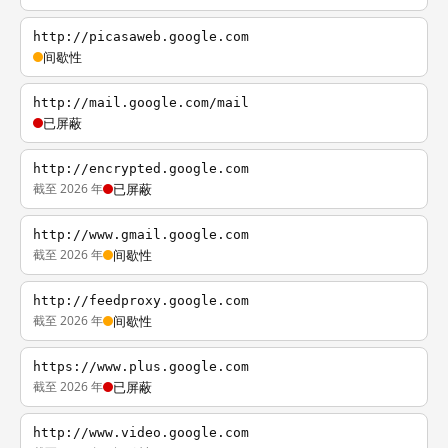
http://picasaweb.google.com
间歇性
http://mail.google.com/mail
已屏蔽
http://encrypted.google.com
截至 2026 年
已屏蔽
http://www.gmail.google.com
截至 2026 年
间歇性
http://feedproxy.google.com
截至 2026 年
间歇性
https://www.plus.google.com
截至 2026 年
已屏蔽
http://www.video.google.com