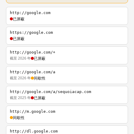
http://google.com
已屏蔽
https://google.com
已屏蔽
http://google.com/+
截至 2026 年
已屏蔽
http://google.com/a
截至 2026 年
间歇性
http://google.com/a/sequoiacap.com
截至 2025 年
已屏蔽
http://m.google.com
间歇性
http://dl.google.com