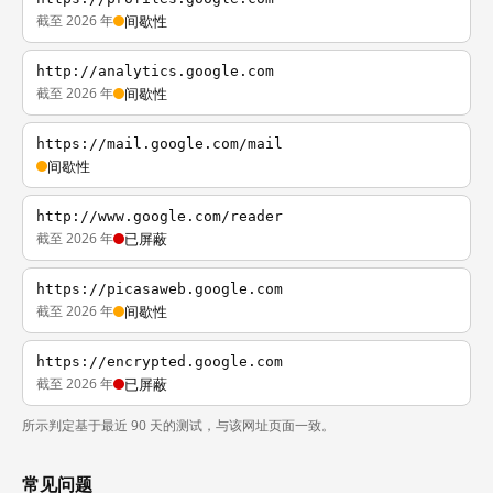
截至 2026 年
间歇性
http://analytics.google.com
截至 2026 年
间歇性
https://mail.google.com/mail
间歇性
http://www.google.com/reader
截至 2026 年
已屏蔽
https://picasaweb.google.com
截至 2026 年
间歇性
https://encrypted.google.com
截至 2026 年
已屏蔽
所示判定基于最近 90 天的测试，与该网址页面一致。
常见问题