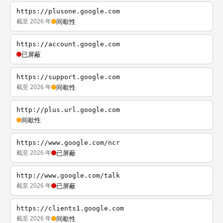
https://plusone.google.com
截至 2026 年
间歇性
https://account.google.com
已屏蔽
https://support.google.com
截至 2026 年
间歇性
http://plus.url.google.com
间歇性
https://www.google.com/ncr
截至 2026 年
已屏蔽
http://www.google.com/talk
截至 2026 年
已屏蔽
https://clients1.google.com
截至 2026 年
间歇性