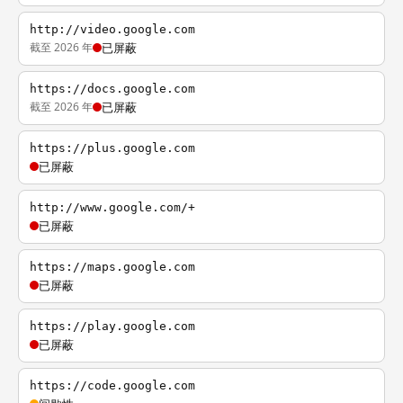
http://video.google.com
截至 2026 年
已屏蔽
https://docs.google.com
截至 2026 年
已屏蔽
https://plus.google.com
已屏蔽
http://www.google.com/+
已屏蔽
https://maps.google.com
已屏蔽
https://play.google.com
已屏蔽
https://code.google.com