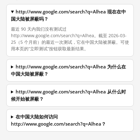
http://www.google.com/search?q=Alhea 现在在中
国大陆被屏蔽吗？
最近 90 天内我们没有测试过
http://www.google.com/search?q=Alhea。截至 2026-03-
25（5 个月前）的最近一次测试，它在中国大陆被屏蔽。可使
用本页的“立即测试”按钮获取最新结果。
http://www.google.com/search?q=Alhea 为什么在
中国大陆被屏蔽？
http://www.google.com/search?q=Alhea 从什么时
候开始被屏蔽？
在中国大陆如何访问
http://www.google.com/search?q=Alhea？