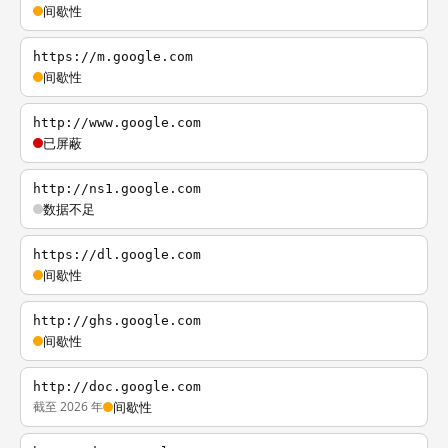
间歇性
https://m.google.com
间歇性
http://www.google.com
已屏蔽
http://ns1.google.com
数据不足
https://dl.google.com
间歇性
http://ghs.google.com
间歇性
http://doc.google.com
截至 2026 年
间歇性